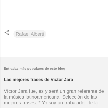
Rafael Alberti
Entradas más populares de este blog
Las mejores frases de Víctor Jara
Víctor Jara fue, es y será un gran referente de
la música latinoamericana. Selección de las
mejores frases: * Yo soy un trabajador de la