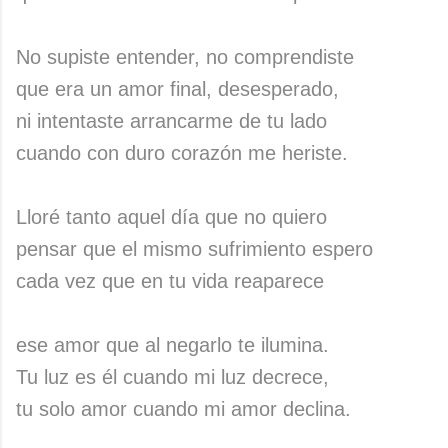
No supiste entender, no comprendiste
que era un amor final, desesperado,
ni intentaste arrancarme de tu lado
cuando con duro corazón me heriste.
Lloré tanto aquel día que no quiero
pensar que el mismo sufrimiento espero
cada vez que en tu vida reaparece
ese amor que al negarlo te ilumina.
Tu luz es él cuando mi luz decrece,
tu solo amor cuando mi amor declina.