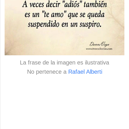
La frase de la imagen es ilustrativa
No pertenece a
Rafael Alberti