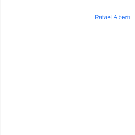
Rafael Alberti