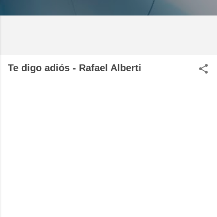
Te digo adiós - Rafael Alberti