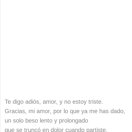
Te digo adiós, amor, y no estoy triste.
Gracias, mi amor, por lo que ya me has dado,
un solo beso lento y prolongado
que se truncó en dolor cuando partiste.