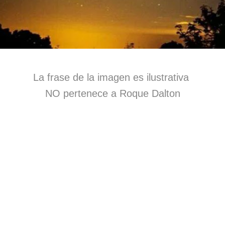
La frase de la imagen es ilustrativa
NO pertenece a Roque Dalton