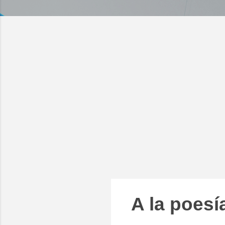
A la poesí