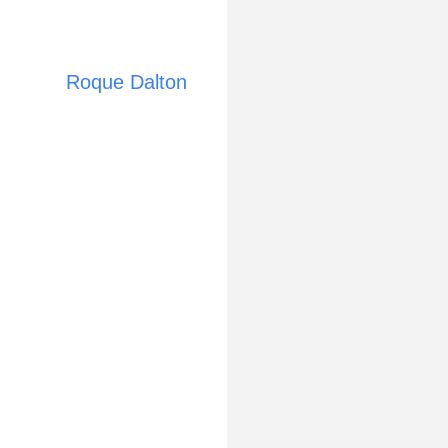
Roque Dalton