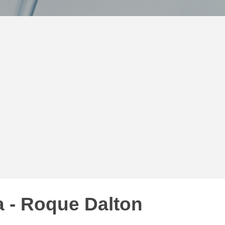
a - Roque Dalton