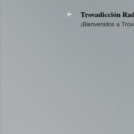
Trovadicción Rad
¡Bienvenidos a Trov