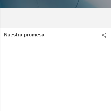
Nuestra promesa