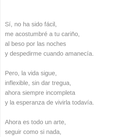
Sí, no ha sido fácil,
me acostumbré a tu cariño,
al beso por las noches
y despedirme cuando amanecía.
Pero, la vida sigue,
inflexible, sin dar tregua,
ahora siempre incompleta
y la esperanza de vivirla todavía.
Ahora es todo un arte,
seguir como si nada,