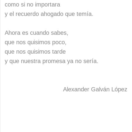
como si no importara
y el recuerdo ahogado que temía.
Ahora es cuando sabes,
que nos quisimos poco,
que nos quisimos tarde
y que nuestra promesa ya no sería.
Alexander Galván López