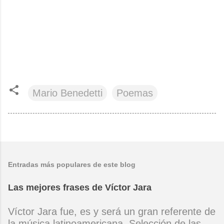
Mario Benedetti
Poemas
Entradas más populares de este blog
Las mejores frases de Víctor Jara
Víctor Jara fue, es y será un gran referente de
la música latinoamericana. Selección de las