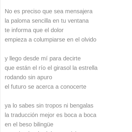
No es preciso que sea mensajera
la paloma sencilla en tu ventana
te informa que el dolor
empieza a columpiarse en el olvido
y llego desde mí para decirte
que están el río el girasol la estrella
rodando sin apuro
el futuro se acerca a conocerte
ya lo sabes sin tropos ni bengalas
la traducción mejor es boca a boca
en el beso bilingüe