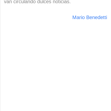
van circulando dulces noticias.
Mario Benedetti