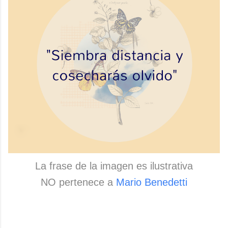
La frase de la imagen es ilustrativa
NO pertenece a
Mario Benedetti