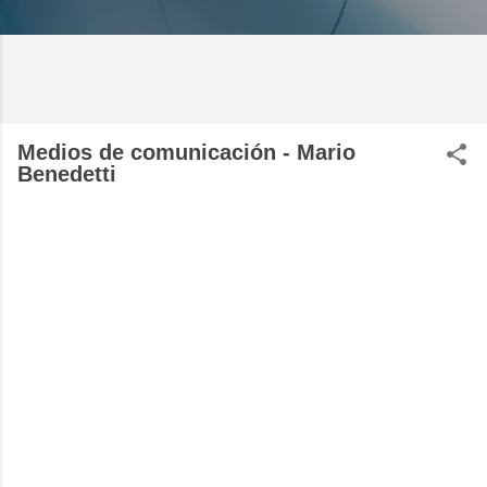
Medios de comunicación - Mario
Benedetti