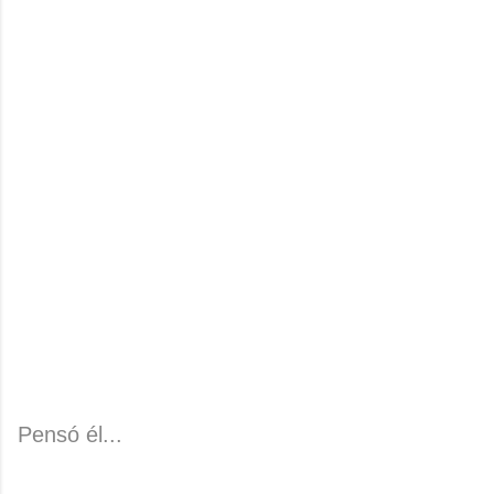
Pensó él...