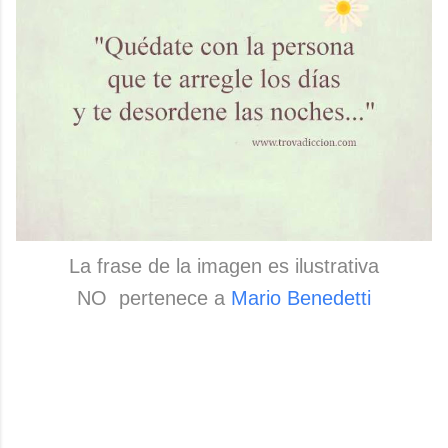
La frase de la imagen es ilustrativa
NO pertenece a
Mario Benedetti