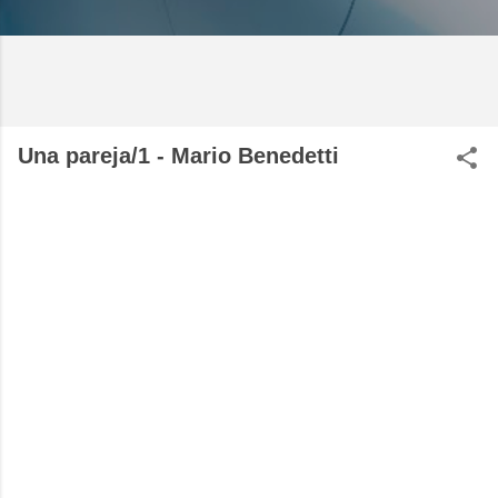
Una pareja/1 - Mario Benedetti