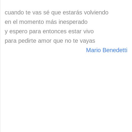
cuando te vas sé que estarás volviendo
en el momento más inesperado
y espero para entonces estar vivo
para pedirte amor que no te vayas
Mario Benedetti