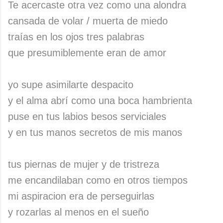
Te acercaste otra vez como una alondra
cansada de volar / muerta de miedo
traías en los ojos tres palabras
que presumiblemente eran de amor
yo supe asimilarte despacito
y el alma abrí como una boca hambrienta
puse en tus labios besos serviciales
y en tus manos secretos de mis manos
tus piernas de mujer y de tristreza
me encandilaban como en otros tiempos
mi aspiracion era de perseguirlas
y rozarlas al menos en el sueño