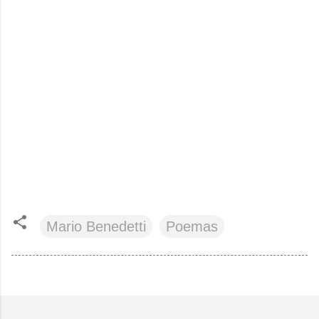
Mario Benedetti
Poemas