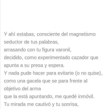
Y ahí estabas, consciente del magnetismo
seductor de tus palabras,
arrasando con tu figura varonil,
decidido, como experimentado cazador que
apunta a su presa y espera.
Y nada pude hacer para evitarte (o no quise),
como una gacela que se para frente al
objetivo del arma
que la está apuntando, me quedé inmóvil.
Tu mirada me cautivó y tu sonrisa,