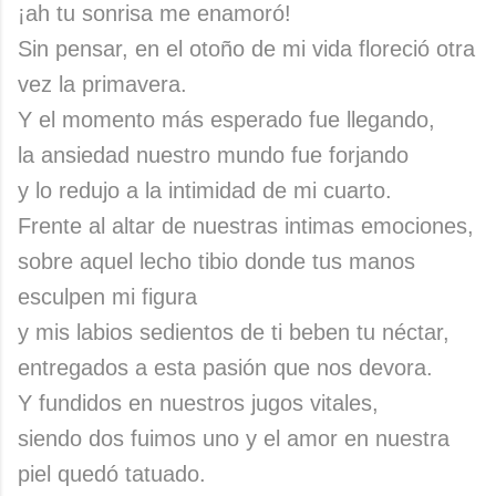
¡ah tu sonrisa me enamoró!
Sin pensar, en el otoño de mi vida floreció otra
vez la primavera.
Y el momento más esperado fue llegando,
la ansiedad nuestro mundo fue forjando
y lo redujo a la intimidad de mi cuarto.
Frente al altar de nuestras intimas emociones,
sobre aquel lecho tibio donde tus manos
esculpen mi figura
y mis labios sedientos de ti beben tu néctar,
entregados a esta pasión que nos devora.
Y fundidos en nuestros jugos vitales,
siendo dos fuimos uno y el amor en nuestra
piel quedó tatuado.