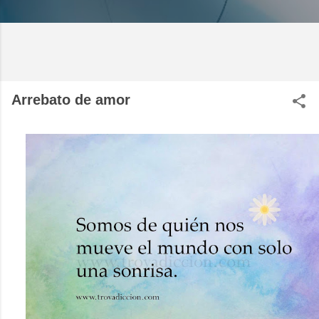
Arrebato de amor