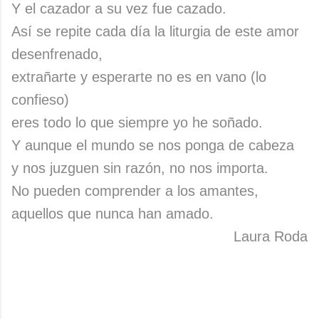
Y el cazador a su vez fue cazado.
Así se repite cada día la liturgia de este amor
desenfrenado,
extrañarte y esperarte no es en vano (lo
confieso)
eres todo lo que siempre yo he soñado.
Y aunque el mundo se nos ponga de cabeza
y nos juzguen sin razón, no nos importa.
No pueden comprender a los amantes,
aquellos que nunca han amado.
Laura Roda