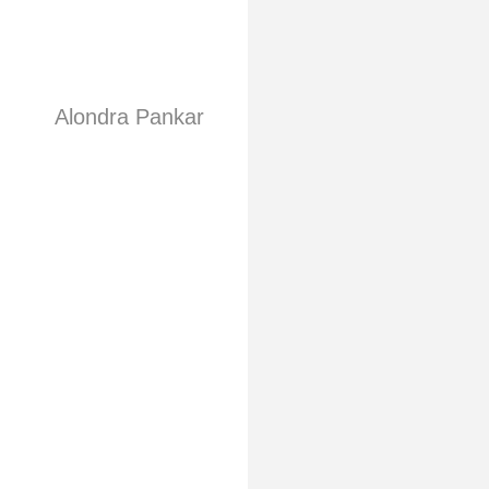
Alondra Pankar