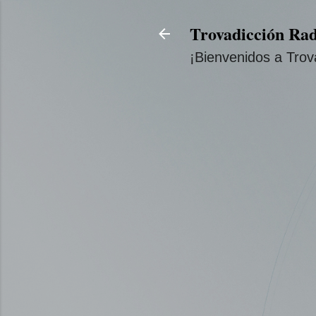
Trovadicción Rad
¡Bienvenidos a Trov