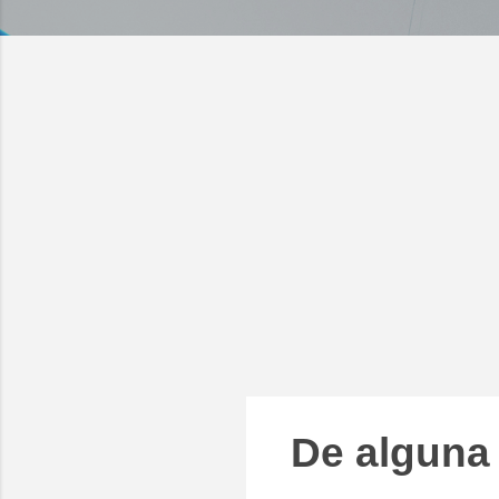
De alguna 