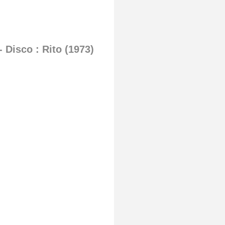
- Disco : Rito (1973)