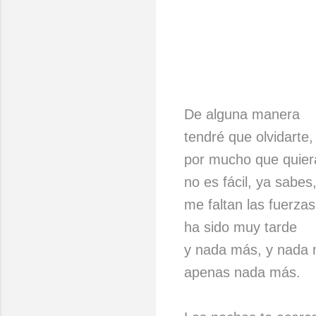
De alguna manera
tendré que olvidarte,
por mucho que quier
no es fácil, ya sabes
me faltan las fuerzas
ha sido muy tarde
y nada más, y nada 
apenas nada más.