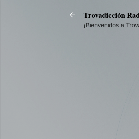
Trovadicción Rad
¡Bienvenidos a Trov