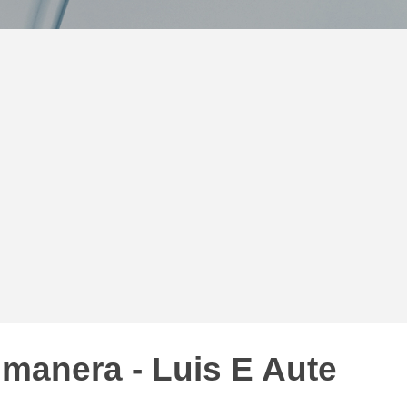
manera - Luis E Aute