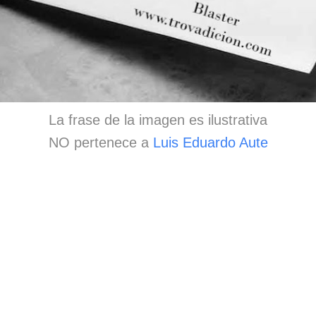
La frase de la imagen es ilustrativa
NO pertenece a
Luis Eduardo Aute