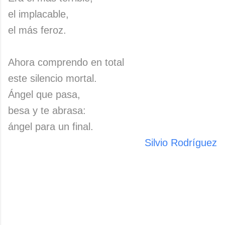
el implacable,
el más feroz.
Ahora comprendo en total
este silencio mortal.
Ángel que pasa,
besa y te abrasa:
ángel para un final.
Silvio Rodríguez