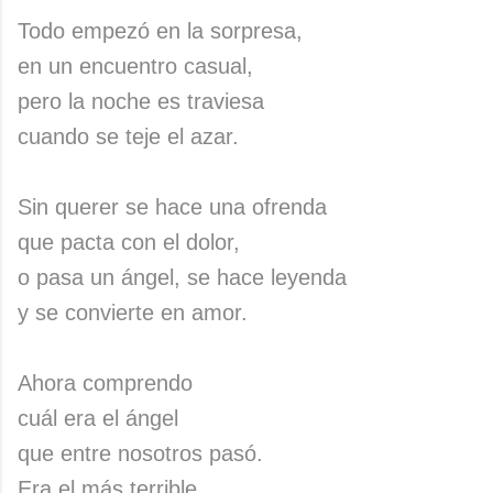
Todo empezó en la sorpresa,
en un encuentro casual,
pero la noche es traviesa
cuando se teje el azar.
Sin querer se hace una ofrenda
que pacta con el dolor,
o pasa un ángel, se hace leyenda
y se convierte en amor.
Ahora comprendo
cuál era el ángel
que entre nosotros pasó.
Era el más terrible,