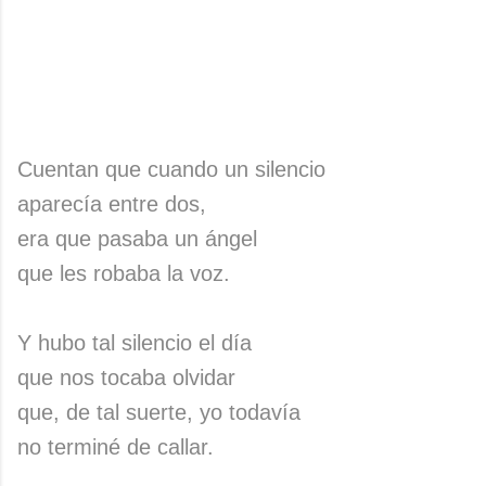
Cuentan que cuando un silencio
aparecía entre dos,
era que pasaba un ángel
que les robaba la voz.
Y hubo tal silencio el día
que nos tocaba olvidar
que, de tal suerte, yo todavía
no terminé de callar.