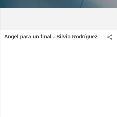
Ángel para un final - Silvio Rodríguez