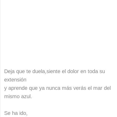
Deja que te duela,siente el dolor en toda su
extensión
y aprende que ya nunca más verás el mar del
mismo azul.
Se ha ido,