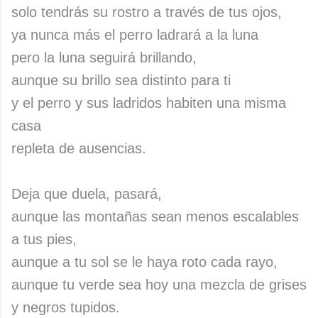
solo tendrás su rostro a través de tus ojos,
ya nunca más el perro ladrará a la luna
pero la luna seguirá brillando,
aunque su brillo sea distinto para ti
y el perro y sus ladridos habiten una misma
casa
repleta de ausencias.
Deja que duela, pasará,
aunque las montañas sean menos escalables
a tus pies,
aunque a tu sol se le haya roto cada rayo,
aunque tu verde sea hoy una mezcla de grises
y negros tupidos.