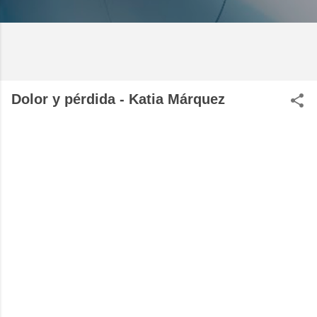
Dolor y pérdida - Katia Márquez