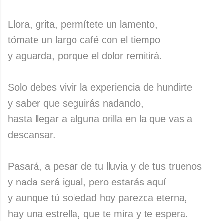
Llora, grita, permítete un lamento,
tómate un largo café con el tiempo
y aguarda, porque el dolor remitirá.
Solo debes vivir la experiencia de hundirte
y saber que seguirás nadando,
hasta llegar a alguna orilla en la que vas a
descansar.
Pasará, a pesar de tu lluvia y de tus truenos
y nada será igual, pero estarás aquí
y aunque tú soledad hoy parezca eterna,
hay una estrella, que te mira y te espera.