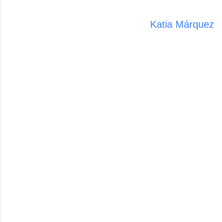
Katia Márquez