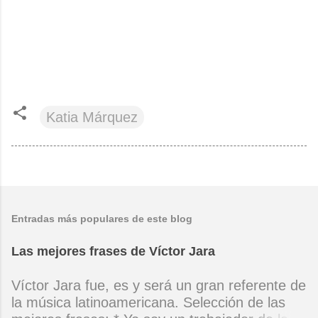
Katia Márquez
Entradas más populares de este blog
Las mejores frases de Víctor Jara
Víctor Jara fue, es y será un gran referente de
la música latinoamericana. Selección de las