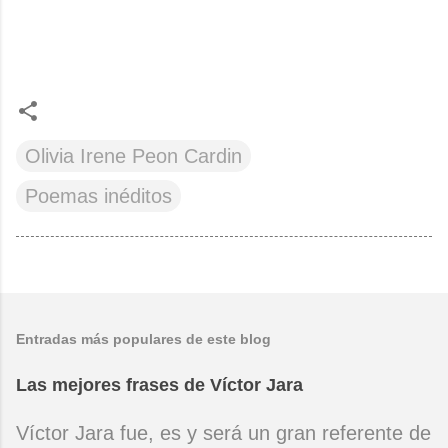
Olivia Irene Peon Cardin
Poemas inéditos
Entradas más populares de este blog
Las mejores frases de Víctor Jara
Víctor Jara fue, es y será un gran referente de