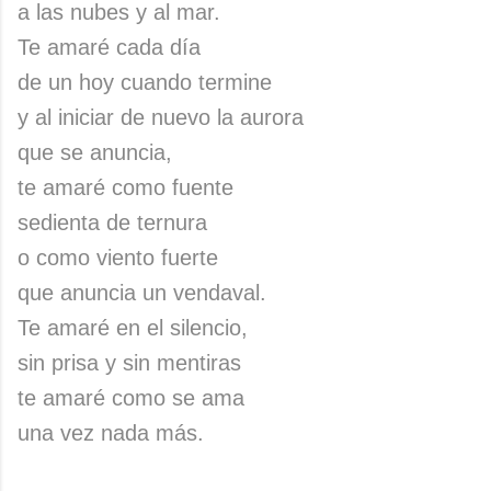
a las nubes y al mar.
Te amaré cada día
de un hoy cuando termine
y al iniciar de nuevo la aurora
que se anuncia,
te amaré como fuente
sedienta de ternura
o como viento fuerte
que anuncia un vendaval.
Te amaré en el silencio,
sin prisa y sin mentiras
te amaré como se ama
una vez nada más.