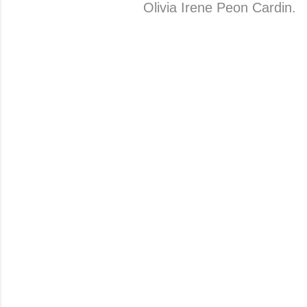
Olivia Irene Peon Cardin.