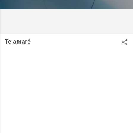
Te amaré