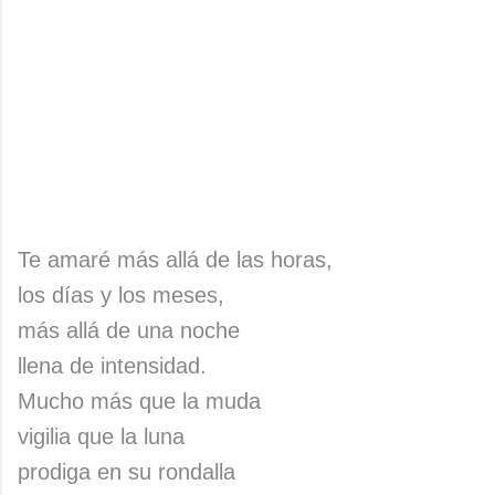
Te amaré más allá de las horas,
los días y los meses,
más allá de una noche
llena de intensidad.
Mucho más que la muda
vigilia que la luna
prodiga en su rondalla