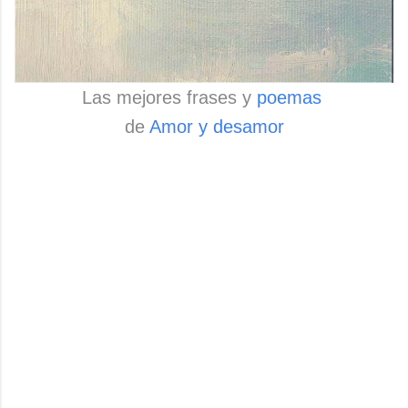
Las mejores frases y
poemas
de
Amor y desamor