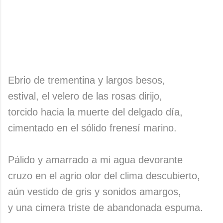
Ebrio de trementina y largos besos,
estival, el velero de las rosas dirijo,
torcido hacia la muerte del delgado día,
cimentado en el sólido frenesí marino.
Pálido y amarrado a mi agua devorante
cruzo en el agrio olor del clima descubierto,
aún vestido de gris y sonidos amargos,
y una cimera triste de abandonada espuma.