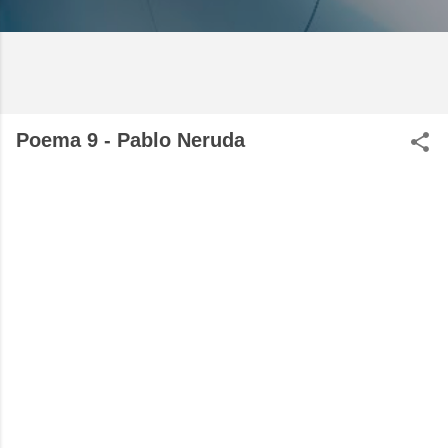
Poema 9 - Pablo Neruda