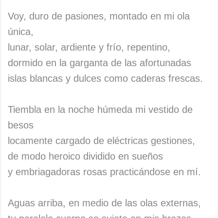
Voy, duro de pasiones, montado en mi ola
única,
lunar, solar, ardiente y frío, repentino,
dormido en la garganta de las afortunadas
islas blancas y dulces como caderas frescas.
Tiembla en la noche húmeda mi vestido de
besos
locamente cargado de eléctricas gestiones,
de modo heroico dividido en sueños
y embriagadoras rosas practicándose en mí.
Aguas arriba, en medio de las olas externas,