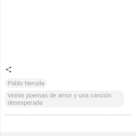
Pablo Neruda
Veinte poemas de amor y una canción
desesperada