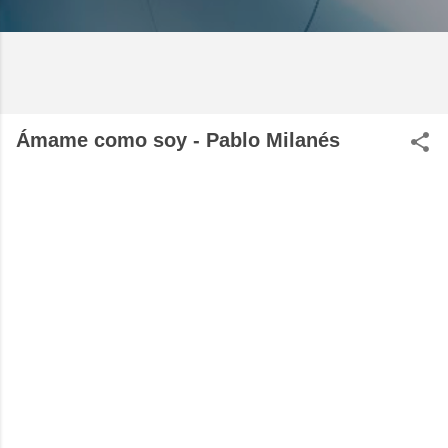
Ámame como soy - Pablo Milanés