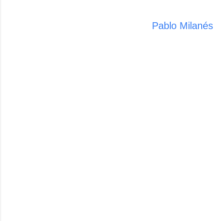
Pablo Milanés