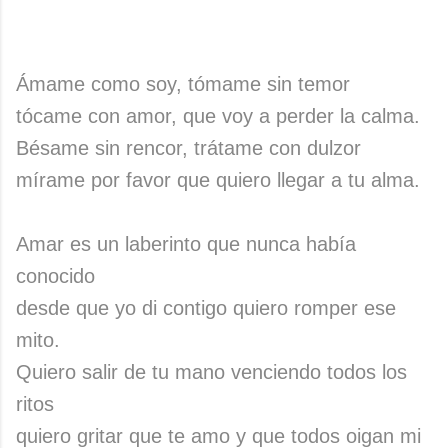
Ámame como soy, tómame sin temor
tócame con amor, que voy a perder la calma.
Bésame sin rencor, trátame con dulzor
mírame por favor que quiero llegar a tu alma.
Amar es un laberinto que nunca había
conocido
desde que yo di contigo quiero romper ese
mito.
Quiero salir de tu mano venciendo todos los
ritos
quiero gritar que te amo y que todos oigan mi