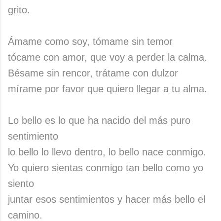
grito.
Ámame como soy, tómame sin temor
tócame con amor, que voy a perder la calma.
Bésame sin rencor, trátame con dulzor
mírame por favor que quiero llegar a tu alma.
Lo bello es lo que ha nacido del más puro
sentimiento
lo bello lo llevo dentro, lo bello nace conmigo.
Yo quiero sientas conmigo tan bello como yo
siento
juntar esos sentimientos y hacer más bello el
camino.