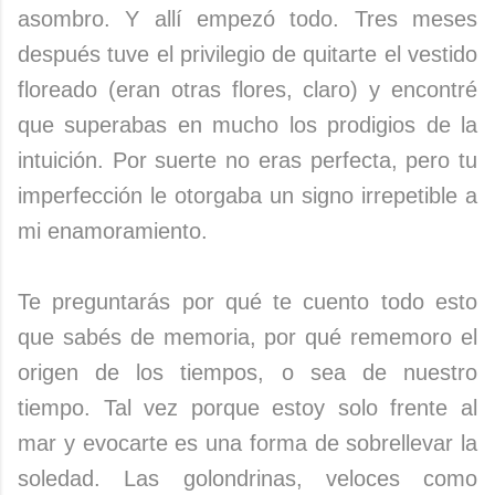
asombro. Y allí empezó todo. Tres meses
después tuve el privilegio de quitarte el vestido
floreado (eran otras flores, claro) y encontré
que superabas en mucho los prodigios de la
intuición. Por suerte no eras perfecta, pero tu
imperfección le otorgaba un signo irrepetible a
mi enamoramiento.
Te preguntarás por qué te cuento todo esto
que sabés de memoria, por qué rememoro el
origen de los tiempos, o sea de nuestro
tiempo. Tal vez porque estoy solo frente al
mar y evocarte es una forma de sobrellevar la
soledad. Las golondrinas, veloces como