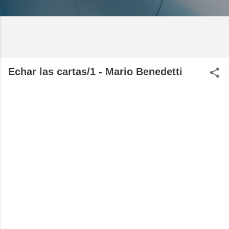
Echar las cartas/1 - Mario Benedetti