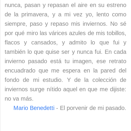
nunca, pasan y repasan el aire en su estreno
de la primavera, y a mi vez yo, lento como
siempre, paso y repaso mis inviernos. No sé
por qué miro las várices azules de mis tobillos,
flacos y cansados, y admito lo que fui y
también lo que quise ser y nunca fui. En cada
invierno pasado está tu imagen, ese retrato
encuadrado que me espera en la pared del
fondo de mi estudio. Y de la colección de
inviernos surge nítido aquel en que me dijiste:
no va más.
Mario Benedetti
- El porvenir de mi pasado.