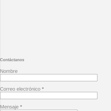
Contáctanos
Nombre
Correo electrónico
*
Mensaje
*