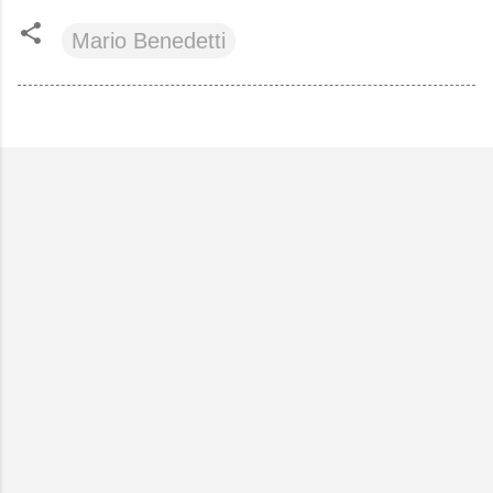
Mario Benedetti