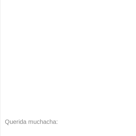
Querida muchacha: