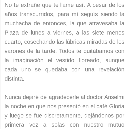
No te extrañe que te llame así. A pesar de los
años transcurridos, para mí seguís siendo la
muchacha de entonces, la que atravesaba la
Plaza de lunes a viernes, a las siete menos
cuarto, cosechando las lúbricas miradas de los
varones de la tarde. Todos te quitábamos con
la imaginación el vestido floreado, aunque
cada uno se quedaba con una revelación
distinta.
Nunca dejaré de agradecerle al doctor Anselmi
la noche en que nos presentó en el café Gloria
y luego se fue discretamente, dejándonos por
primera vez a solas con nuestro mutuo