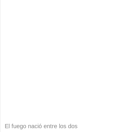
El fuego nació entre los dos