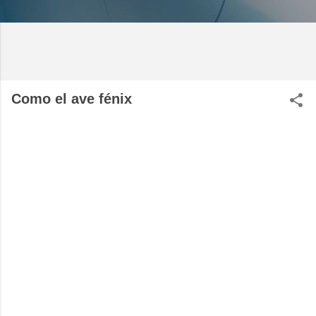
Como el ave fénix