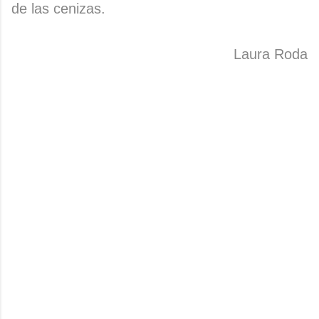
de las cenizas.
Laura Roda