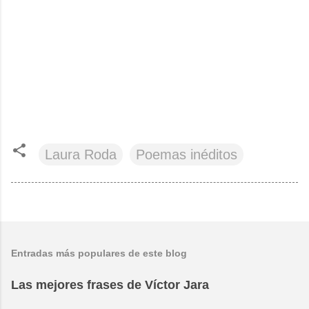
Laura Roda
Poemas inéditos
Entradas más populares de este blog
Las mejores frases de Víctor Jara