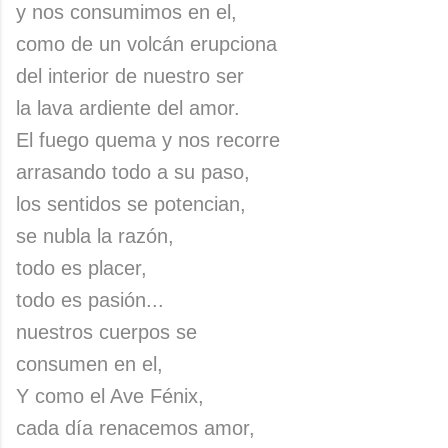
y nos consumimos en el,
como de un volcán erupciona
del interior de nuestro ser
la lava ardiente del amor.
El fuego quema y nos recorre
arrasando todo a su paso,
los sentidos se potencian,
se nubla la razón,
todo es placer,
todo es pasión...
nuestros cuerpos se
consumen en el,
Y como el Ave Fénix,
cada día renacemos amor,