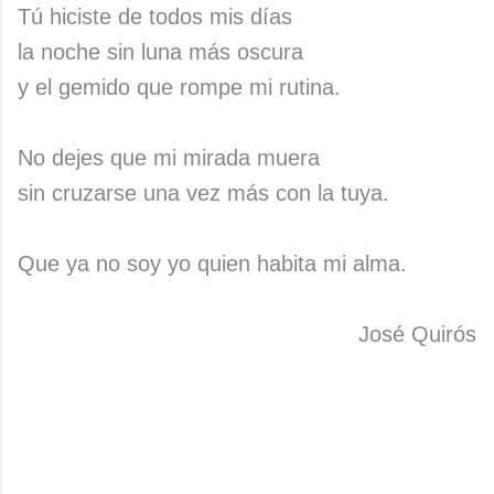
Tú hiciste de todos mis días
la noche sin luna más oscura
y el gemido que rompe mi rutina.
No dejes que mi mirada muera
sin cruzarse una vez más con la tuya.
Que ya no soy yo quien habita mi alma.
José Quirós