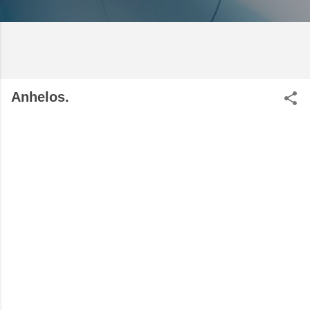
Anhelos.