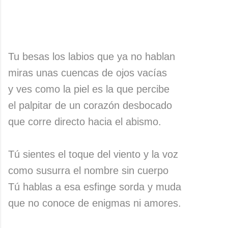
Tu besas los labios que ya no hablan
miras unas cuencas de ojos vacías
y ves como la piel es la que percibe
el palpitar de un corazón desbocado
que corre directo hacia el abismo.
Tú sientes el toque del viento y la voz
como susurra el nombre sin cuerpo
Tú hablas a esa esfinge sorda y muda
que no conoce de enigmas ni amores.