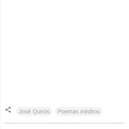
José Quirós
Poemas inéditos