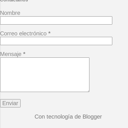
Nombre
Correo electrónico
*
Mensaje
*
Con tecnología de Blogger