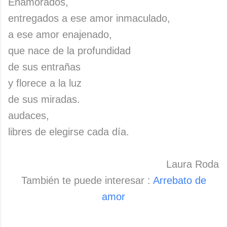
Enamorados,
entregados a ese amor inmaculado,
a ese amor enajenado,
que nace de la profundidad
de sus entrañas
y florece a la luz
de sus miradas.
audaces,
libres de elegirse cada día.
Laura Roda
También te puede interesar :
Arrebato de
amor