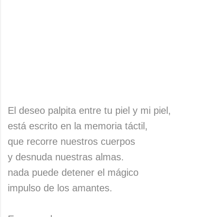
El deseo palpita entre tu piel y mi piel,
está escrito en la memoria táctil,
que recorre nuestros cuerpos
y desnuda nuestras almas.
nada puede detener el mágico
impulso de los amantes.