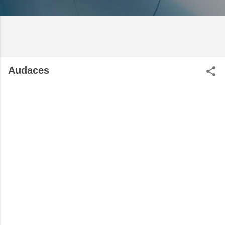
Audaces