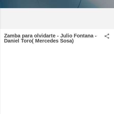
Zamba para olvidarte - Julio Fontana -
Daniel Toro( Mercedes Sosa)