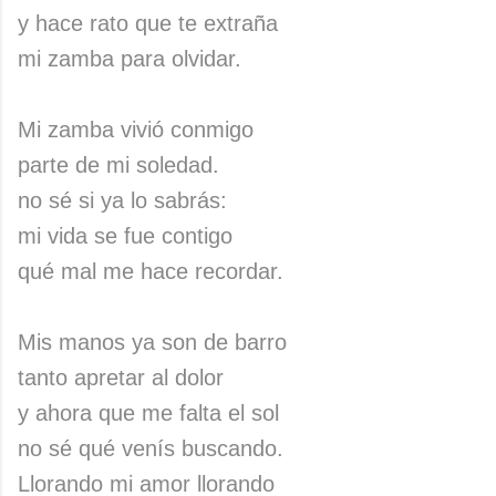
y hace rato que te extraña
mi zamba para olvidar.
Mi zamba vivió conmigo
parte de mi soledad.
no sé si ya lo sabrás:
mi vida se fue contigo
qué mal me hace recordar.
Mis manos ya son de barro
tanto apretar al dolor
y ahora que me falta el sol
no sé qué venís buscando.
Llorando mi amor llorando