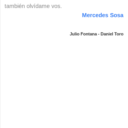
también olvídame vos.
Mercedes Sosa
Julio Fontana - Daniel Toro