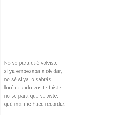
No sé para qué volviste
si ya empezaba a olvidar,
no sé si ya lo sabrás,
lloré cuando vos te fuiste
no sé para qué volviste,
qué mal me hace recordar.