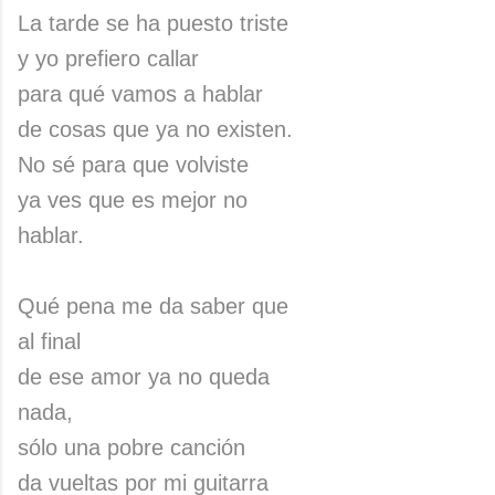
La tarde se ha puesto triste
y yo prefiero callar
para qué vamos a hablar
de cosas que ya no existen.
No sé para que volviste
ya ves que es mejor no
hablar.
Qué pena me da saber que
al final
de ese amor ya no queda
nada,
sólo una pobre canción
da vueltas por mi guitarra