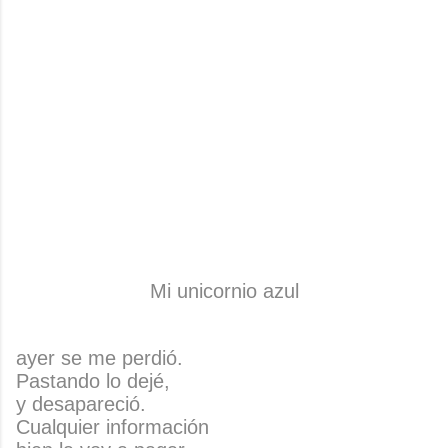
Mi unicornio azul
ayer se me perdió.
Pastando lo dejé,
y desapareció.
Cualquier información