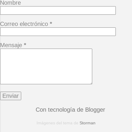
Nombre
Correo electrónico
*
Mensaje
*
Con tecnología de Blogger
Imágenes del tema de
Storman