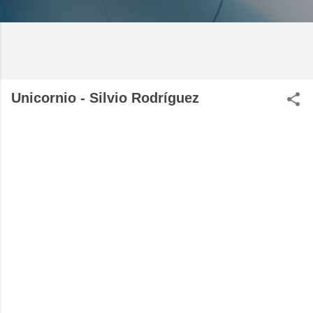
Unicornio - Silvio Rodríguez