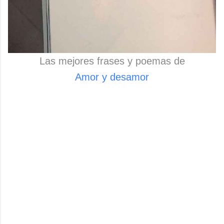
Las mejores frases y poemas de
Amor y desamor