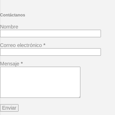
Desgana
Contáctanos
Nombre
Correo electrónico
*
Mensaje
*