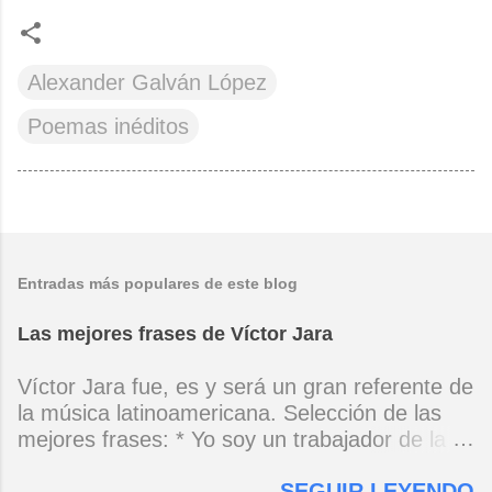
Alexander Galván López
Poemas inéditos
Entradas más populares de este blog
Las mejores frases de Víctor Jara
Víctor Jara fue, es y será un gran referente de
la música latinoamericana. Selección de las
mejores frases: * Yo soy un trabajador de la
música, no soy un artista. El pueblo y el
SEGUIR LEYENDO