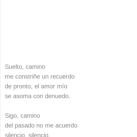
Suelto, camino
me constriñe un recuerdo
de pronto, el amor mío
se asoma con denuedo.
Sigo, camino
del pasado no me acuerdo
silencio, silencio,