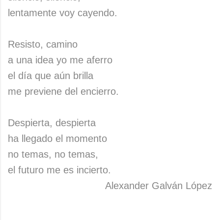
lentamente voy cayendo.
Resisto, camino
a una idea yo me aferro
el día que aún brilla
me previene del encierro.
Despierta, despierta
ha llegado el momento
no temas, no temas,
el futuro me es incierto.
Alexander Galván López