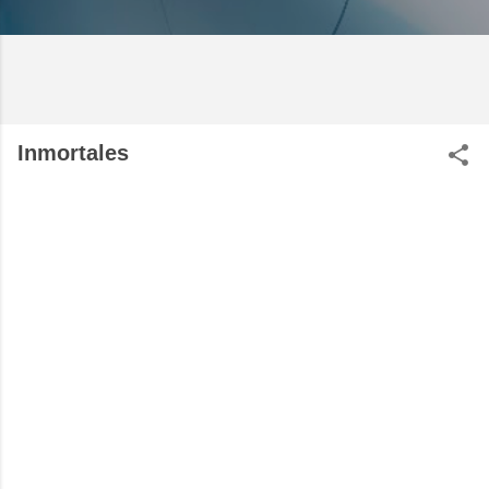
Inmortales