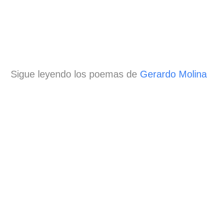
Sigue leyendo los poemas de
Gerardo Molina