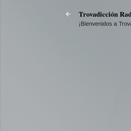
Trovadicción Rad
¡Bienvenidos a Trov