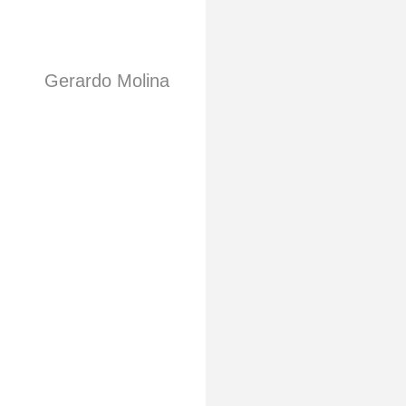
Gerardo Molina