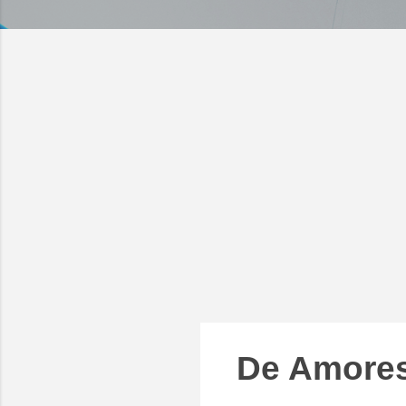
De Amore