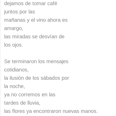
dejamos de tomar café
juntos por las
mañanas y el vino ahora es
amargo,
las miradas se desvían de
los ojos.
Se terminaron los mensajes
cotidianos,
la ilusión de los sábados por
la noche,
ya no corremos en las
tardes de lluvia,
las flores ya encontraron nuevas manos.