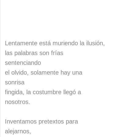
Lentamente está muriendo la ilusión,
las palabras son frías
sentenciando
el olvido, solamente hay una
sonrisa
fingida, la costumbre llegó a
nosotros.
Inventamos pretextos para
alejarnos,