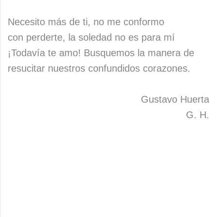
Necesito más de ti, no me conformo
con perderte, la soledad no es para mí
¡Todavía te amo! Busquemos la manera de
resucitar nuestros confundidos corazones.
Gustavo Huerta
G. H.