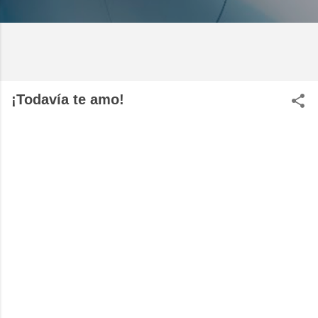
¡Todavía te amo!