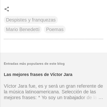
Despistes y franquezas
Mario Benedetti
Poemas
Entradas más populares de este blog
Las mejores frases de Víctor Jara
Víctor Jara fue, es y será un gran referente de
la música latinoamericana. Selección de las
mejores frases: * Yo soy un trabajador de la
música, no soy un artista. El pueblo y el