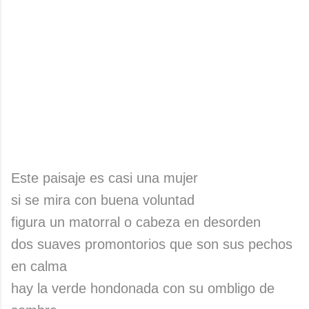
Este paisaje es casi una mujer
si se mira con buena voluntad
figura un matorral o cabeza en desorden
dos suaves promontorios que son sus pechos
en calma
hay la verde hondonada con su ombligo de