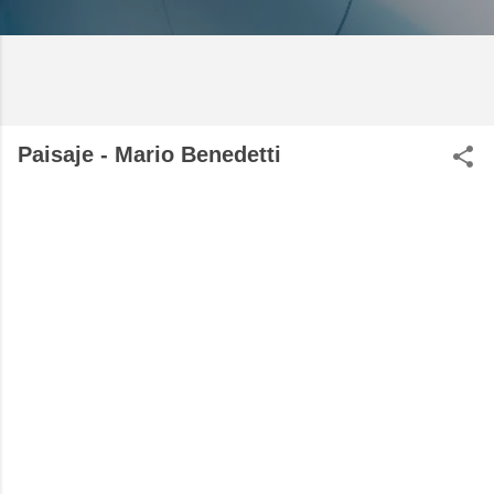
Paisaje - Mario Benedetti