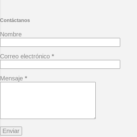
Desgana
Contáctanos
Nombre
Correo electrónico
*
Mensaje
*