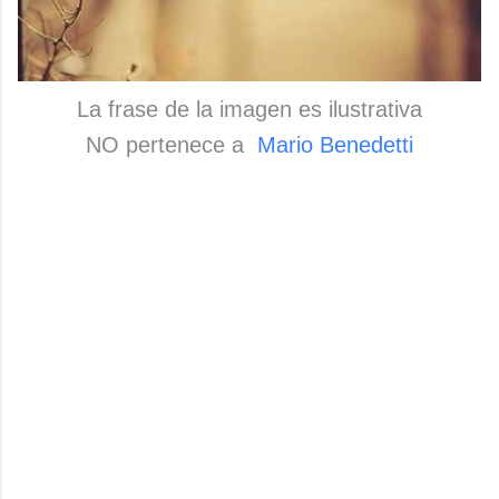
La frase de la imagen es ilustrativa
NO pertenece a
Mario Benedetti