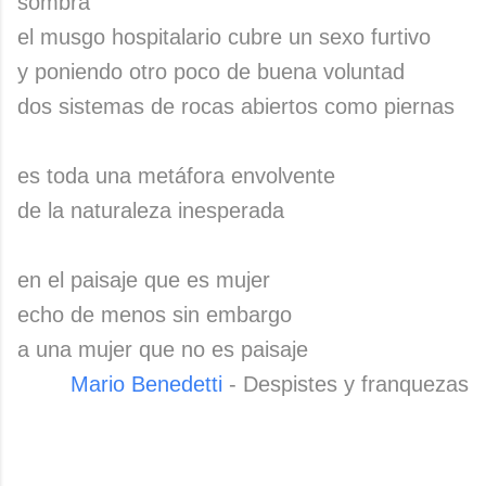
sombra
el musgo hospitalario cubre un sexo furtivo
y poniendo otro poco de buena voluntad
dos sistemas de rocas abiertos como piernas
es toda una metáfora envolvente
de la naturaleza inesperada
en el paisaje que es mujer
echo de menos sin embargo
a una mujer que no es paisaje
Mario Benedetti
- Despistes y franquezas