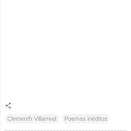
Clementh Villarreal
Poemas inéditos