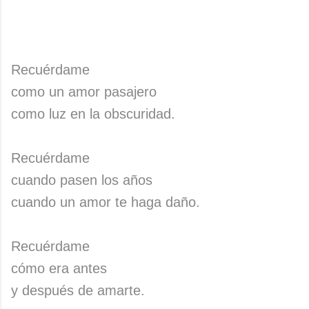
Recuérdame
como un amor pasajero
como luz en la obscuridad.
Recuérdame
cuando pasen los años
cuando un amor te haga daño.
Recuérdame
cómo era antes
y después de amarte.