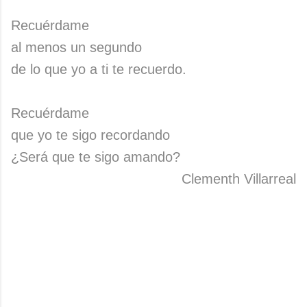
Recuérdame
al menos un segundo
de lo que yo a ti te recuerdo.
Recuérdame
que yo te sigo recordando
¿Será que te sigo amando?
Clementh Villarreal