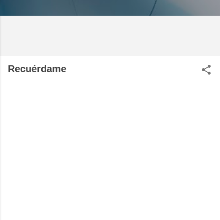
Recuérdame