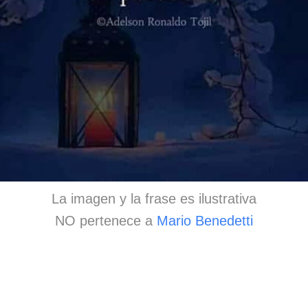
La imagen y la frase es ilustrativa
NO pertenece a
Mario Benedetti