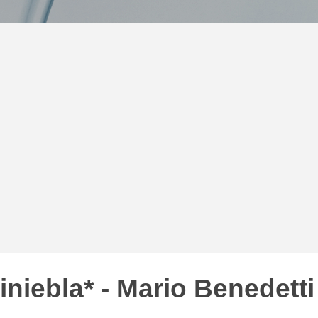
iniebla* - Mario Benedetti