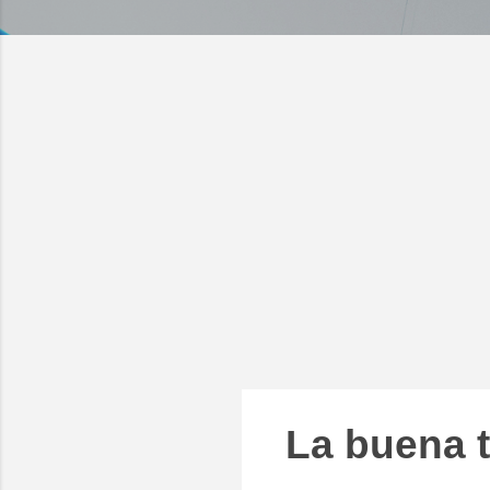
La buena t