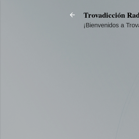
Trovadicción Rad
¡Bienvenidos a Trov