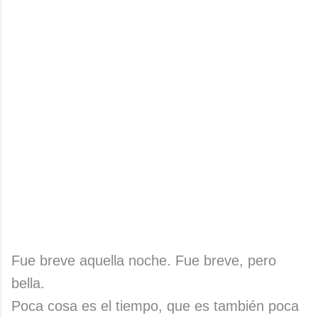
Fue breve aquella noche. Fue breve, pero
bella.
Poca cosa es el tiempo, que es también poca