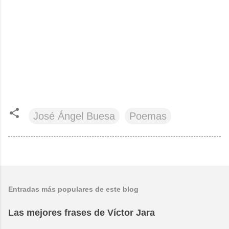
José Ángel Buesa
Poemas
Entradas más populares de este blog
Las mejores frases de Víctor Jara