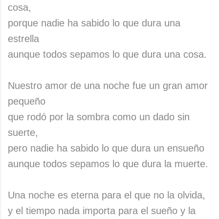
cosa,
porque nadie ha sabido lo que dura una
estrella
aunque todos sepamos lo que dura una cosa.
Nuestro amor de una noche fue un gran amor
pequeño
que rodó por la sombra como un dado sin
suerte,
pero nadie ha sabido lo que dura un ensueño
aunque todos sepamos lo que dura la muerte.
Una noche es eterna para el que no la olvida,
y el tiempo nada importa para el sueño y la