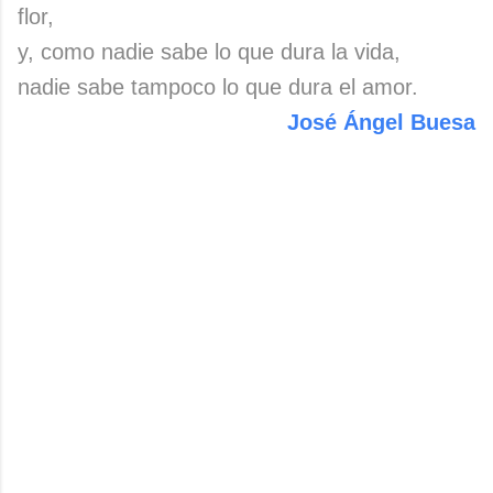
flor,
y, como nadie sabe lo que dura la vida,
nadie sabe tampoco lo que dura el amor.
José Ángel Buesa