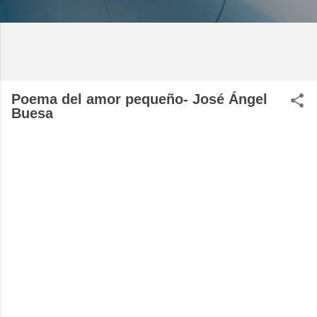
Poema del amor pequeño- José Ángel
Buesa