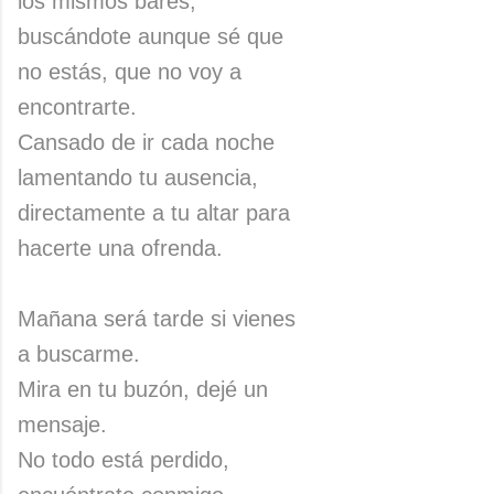
los mismos bares,
buscándote aunque sé que
no estás, que no voy a
encontrarte.
Cansado de ir cada noche
lamentando tu ausencia,
directamente a tu altar para
hacerte una ofrenda.
Mañana será tarde si vienes
a buscarme.
Mira en tu buzón, dejé un
mensaje.
No todo está perdido,