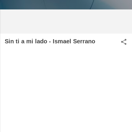
Sin ti a mi lado - Ismael Serrano