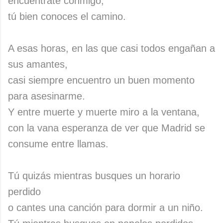
encuéntrate conmigo,
tú bien conoces el camino.
A esas horas, en las que casi todos engañan a
sus amantes,
casi siempre encuentro un buen momento
para asesinarme.
Y entre muerte y muerte miro a la ventana,
con la vana esperanza de ver que Madrid se
consume entre llamas.
Tú quizás mientras busques un horario
perdido
o cantes una canción para dormir a un niño.