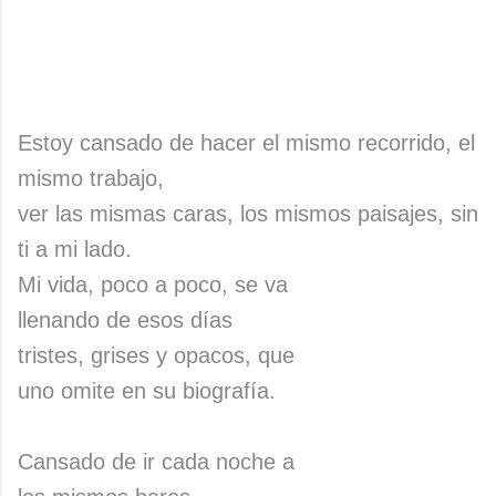
Estoy cansado de hacer el mismo recorrido, el
mismo trabajo,
ver las mismas caras, los mismos paisajes, sin
ti a mi lado.
Mi vida, poco a poco, se va
llenando de esos días
tristes, grises y opacos, que
uno omite en su biografía.
Cansado de ir cada noche a