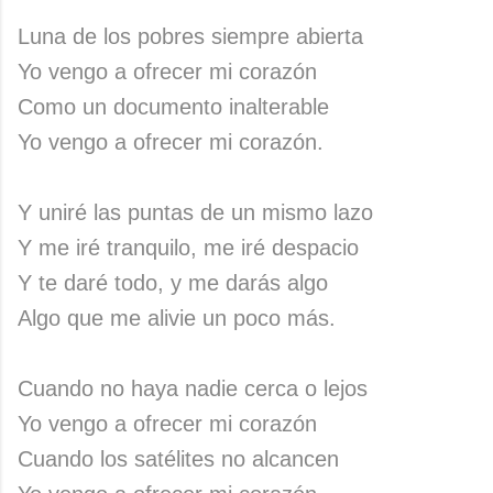
Luna de los pobres siempre abierta
Yo vengo a ofrecer mi corazón
Como un documento inalterable
Yo vengo a ofrecer mi corazón.
Y uniré las puntas de un mismo lazo
Y me iré tranquilo, me iré despacio
Y te daré todo, y me darás algo
Algo que me alivie un poco más.
Cuando no haya nadie cerca o lejos
Yo vengo a ofrecer mi corazón
Cuando los satélites no alcancen