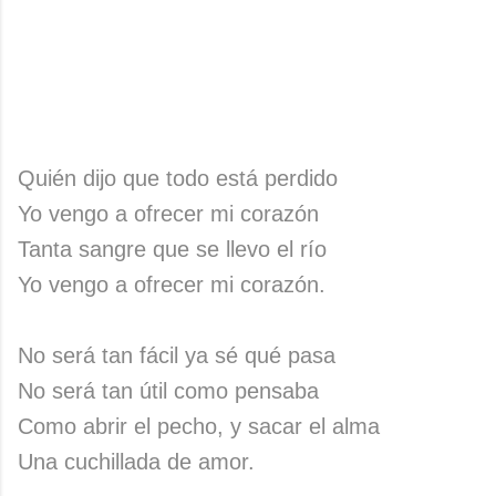
Quién dijo que todo está perdido
Yo vengo a ofrecer mi corazón
Tanta sangre que se llevo el río
Yo vengo a ofrecer mi corazón.
No será tan fácil ya sé qué pasa
No será tan útil como pensaba
Como abrir el pecho, y sacar el alma
Una cuchillada de amor.