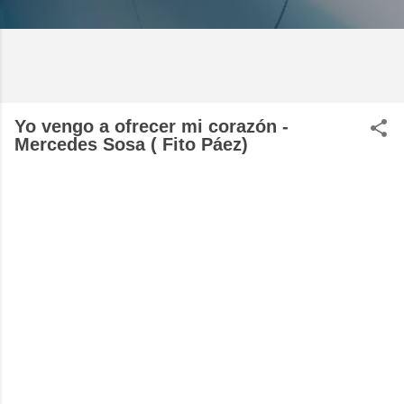
Yo vengo a ofrecer mi corazón -
Mercedes Sosa ( Fito Páez)