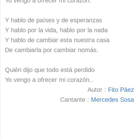
Yo vengo a ofrecer mi corazón.
Y hablo de países y de esperanzas
Y hablo por la vida, hablo por la nada
Y hablo de cambiar esta nuestra casa
De cambiarla por cambiar nomás.
Quién dijo que todo está perdido
Yo vengo a ofrecer mi corazón..
Autor :
Fito Páez
Cantante :
Mercedes Sosa