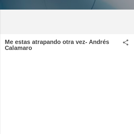
Me estas atrapando otra vez- Andrés
Calamaro