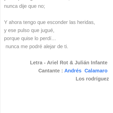
nunca dije que no;
Y ahora tengo que esconder las heridas,
y ese pulso que jugué,
porque quise lo perdí...
nunca me podré alejar de ti.
Letra - Ariel Rot & Julián Infante
Cantante :
Andrés Calamaro
Los rodríguez