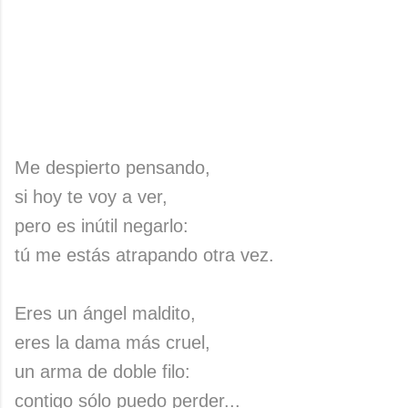
Me despierto pensando,
si hoy te voy a ver,
pero es inútil negarlo:
tú me estás atrapando otra vez.
Eres un ángel maldito,
eres la dama más cruel,
un arma de doble filo:
contigo sólo puedo perder...