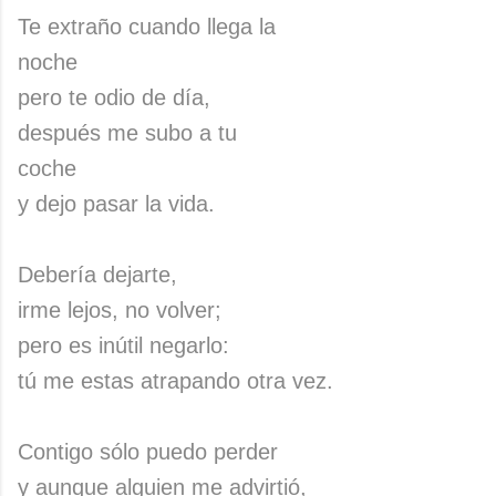
Te extraño cuando llega la
noche
pero te odio de día,
después me subo a tu
coche
y dejo pasar la vida.
Debería dejarte,
irme lejos, no volver;
pero es inútil negarlo:
tú me estas atrapando otra vez.
Contigo sólo puedo perder
y aunque alguien me advirtió,