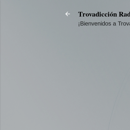
Trovadicción Rad
¡Bienvenidos a Trov