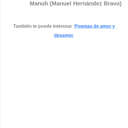
Manuh (Manuel Hernández Bravo)
También te puede interesar :
Poemas de amor y
desamor