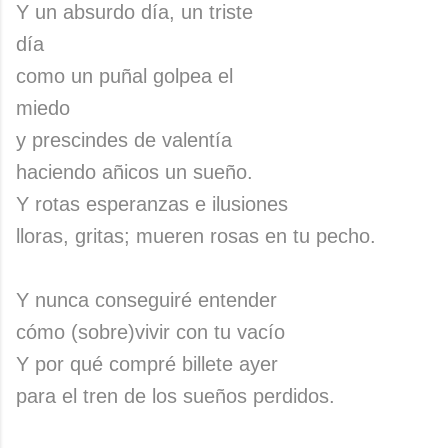
Y un absurdo día, un triste
día
como un puñal golpea el
miedo
y prescindes de valentía
haciendo añicos un sueño.
Y rotas esperanzas e ilusiones
lloras, gritas; mueren rosas en tu pecho.
Y nunca conseguiré entender
cómo (sobre)vivir con tu vacío
Y por qué compré billete ayer
para el tren de los sueños perdidos.