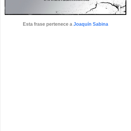
Esta frase pertenece a
Joaquín Sabina