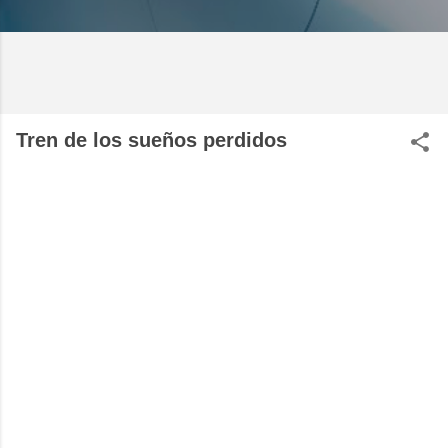
Tren de los sueños perdidos