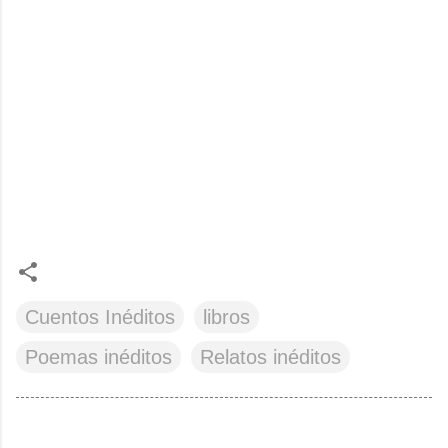
Cuentos Inéditos
libros
Poemas inéditos
Relatos inéditos