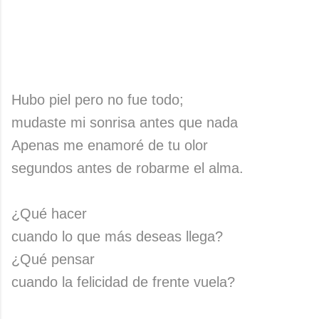
Hubo piel pero no fue todo;
mudaste mi sonrisa antes que nada
Apenas me enamoré de tu olor
segundos antes de robarme el alma.
¿Qué hacer
cuando lo que más deseas llega?
¿Qué pensar
cuando la felicidad de frente vuela?