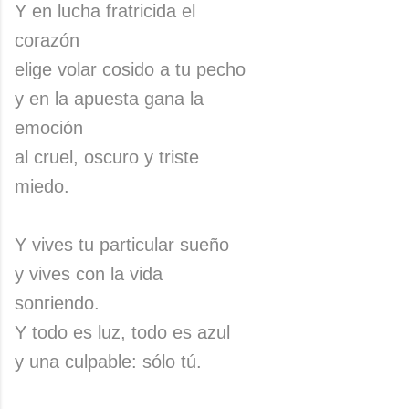
Y en lucha fratricida el
corazón
elige volar cosido a tu pecho
y en la apuesta gana la
emoción
al cruel, oscuro y triste
miedo.
Y vives tu particular sueño
y vives con la vida
sonriendo.
Y todo es luz, todo es azul
y una culpable: sólo tú.