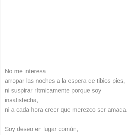
No me interesa
arropar las noches a la espera de tibios pies,
ni suspirar rítmicamente porque soy
insatisfecha,
ni a cada hora creer que merezco ser amada.
Soy deseo en lugar común,