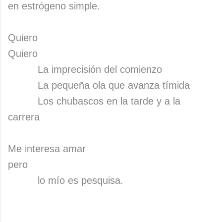
en estrógeno simple.
Quiero
Quiero
La imprecisión del comienzo
La pequeña ola que avanza tímida
Los chubascos en la tarde y a la
carrera
Me interesa amar
pero
lo mío es pesquisa.