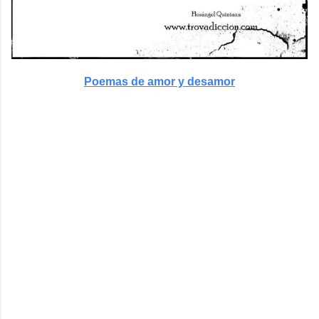
Poemas de amor y desamor