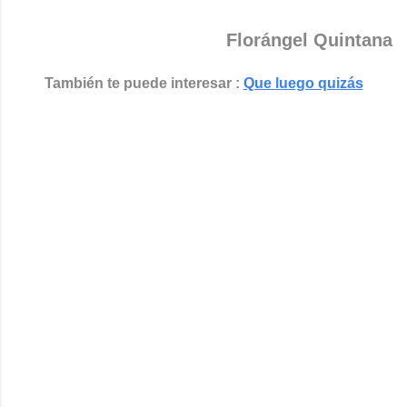
Florángel Quintana
También te puede interesar :
Que luego quizás