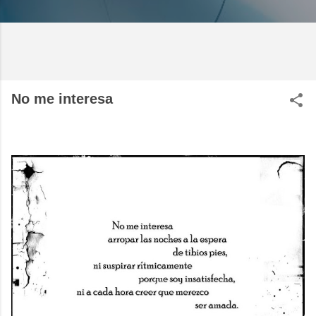
No me interesa