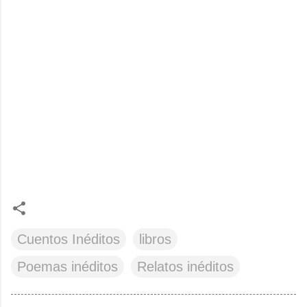
Cuentos Inéditos
libros
Poemas inéditos
Relatos inéditos