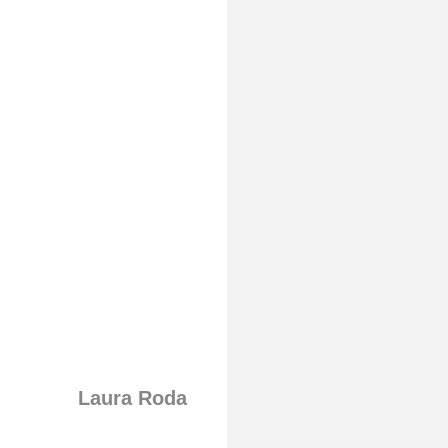
Laura Roda