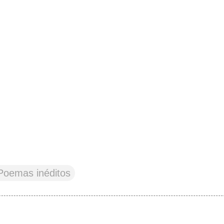
Poemas inéditos