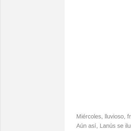
Miércoles, lluvioso, fr
Aún así, Lanús se il