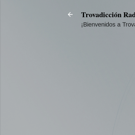
Trovadicción Rad
¡Bienvenidos a Trov