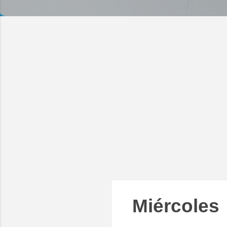
Miércoles