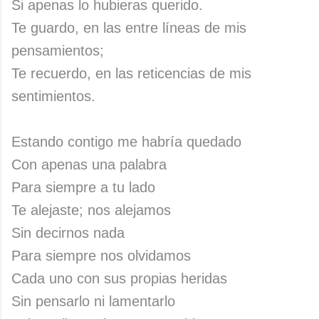
Si apenas lo hubieras querido.
Te guardo, en las entre líneas de mis
pensamientos;
Te recuerdo, en las reticencias de mis
sentimientos.
Estando contigo me habría quedado
Con apenas una palabra
Para siempre a tu lado
Te alejaste; nos alejamos
Sin decirnos nada
Para siempre nos olvidamos
Cada uno con sus propias heridas
Sin pensarlo ni lamentarlo