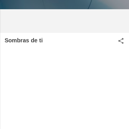
Sombras de ti