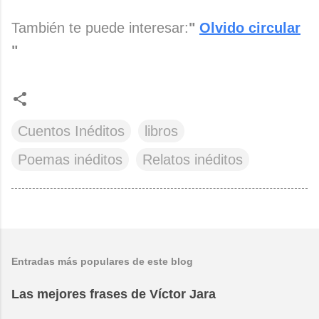
También te puede interesar:
"
Olvido circular
"
Cuentos Inéditos
libros
Poemas inéditos
Relatos inéditos
Entradas más populares de este blog
Las mejores frases de Víctor Jara