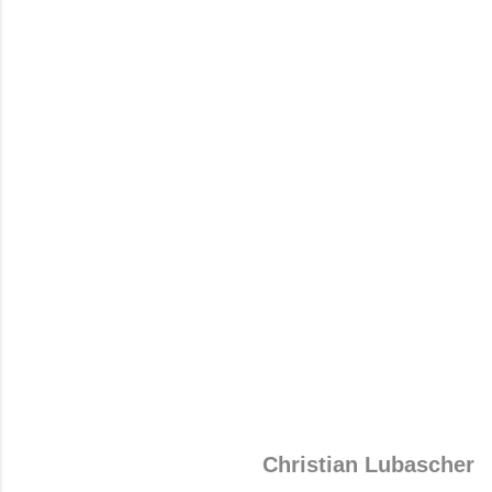
Christian Lubascher