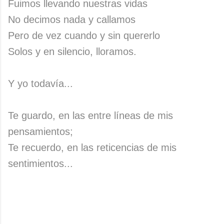
Fuimos llevando nuestras vidas
No decimos nada y callamos
Pero de vez cuando y sin quererlo
Solos y en silencio, lloramos.
Y yo todavía...
Te guardo, en las entre líneas de mis
pensamientos;
Te recuerdo, en las reticencias de mis
sentimientos...