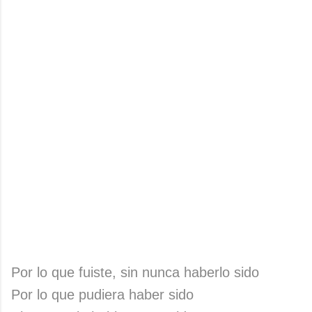
Por lo que fuiste, sin nunca haberlo sido
Por lo que pudiera haber sido