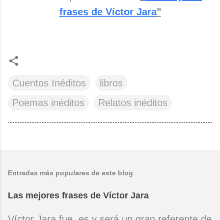
frases de Víctor Jara
"
Cuentos Inéditos
libros
Poemas inéditos
Relatos inéditos
Entradas más populares de este blog
Las mejores frases de Víctor Jara
Víctor Jara fue, es y será un gran referente de