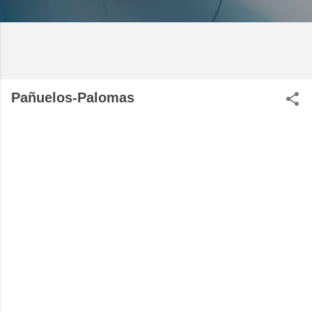
Pañuelos-Palomas