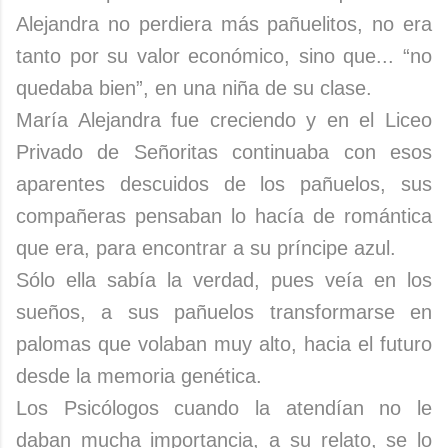
Alejandra no perdiera más pañuelitos, no era
tanto por su valor económico, sino que... “no
quedaba bien”, en una niña de su clase.
María Alejandra fue creciendo y en el Liceo
Privado de Señoritas continuaba con esos
aparentes descuidos de los pañuelos, sus
compañeras pensaban lo hacía de romántica
que era, para encontrar a su príncipe azul.
Sólo ella sabía la verdad, pues veía en los
sueños, a sus pañuelos transformarse en
palomas que volaban muy alto, hacia el futuro
desde la memoria genética.
Los Psicólogos cuando la atendían no le
daban mucha importancia, a su relato, se lo