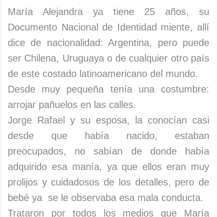
María Alejandra ya tiene 25 años, su
Documento Nacional de Identidad miente, allí
dice de nacionalidad: Argentina, pero puede
ser Chilena, Uruguaya o de cualquier otro país
de este costado latinoamericano del mundo.
Desde muy pequeña tenía una costumbre:
arrojar pañuelos en las calles.
Jorge Rafael y su esposa, la conocían casi
desde que había nacido, estaban
preocupados, no sabían de donde había
adquirido esa manía, ya que ellos eran muy
prolijos y cuidadosos de los detalles, pero de
bebé ya se le observaba esa mala conducta.
Trataron por todos los medios que María