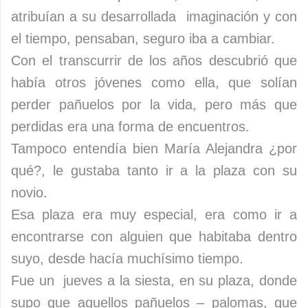
atribuían a su desarrollada imaginación y con
el tiempo, pensaban, seguro iba a cambiar.
Con el transcurrir de los años descubrió que
había otros jóvenes como ella, que solían
perder pañuelos por la vida, pero más que
perdidas era una forma de encuentros.
Tampoco entendía bien María Alejandra ¿por
qué?, le gustaba tanto ir a la plaza con su
novio.
Esa plaza era muy especial, era como ir a
encontrarse con alguien que habitaba dentro
suyo, desde hacía muchísimo tiempo.
Fue un jueves a la siesta, en su plaza, donde
supo que aquellos pañuelos – palomas, que