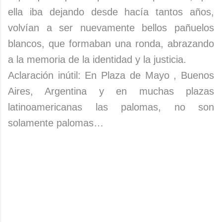
ella iba dejando desde hacía tantos años,
volvían a ser nuevamente bellos pañuelos
blancos, que formaban una ronda, abrazando
a la memoria de la identidad y la justicia.
Aclaración inútil: En Plaza de Mayo , Buenos
Aires, Argentina y en muchas plazas
latinoamericanas las palomas, no son
solamente palomas…