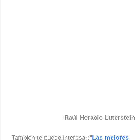
Raúl Horacio Luterstein
También te puede interesar:
"
Las mejores