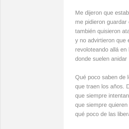
Me dijeron que estab
me pidieron guardar
también quisieron at
y no advirtieron que
revoloteando allá en 
donde suelen anidar 
Qué poco saben de 
que traen los años. 
que siempre intentan
que siempre quieren
qué poco de las liber