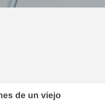
es de un viejo