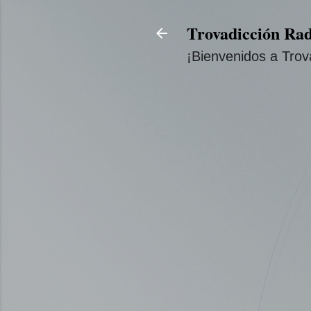
Trovadicción Rad
¡Bienvenidos a Trov