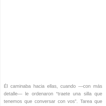
Él caminaba hacia ellas, cuando —con más
detalle— le ordenaron “traete una silla que
tenemos que conversar con vos”. Tarea que