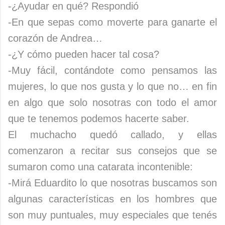
-¿Ayudar en qué? Respondió
-En que sepas como moverte para ganarte el
corazón de Andrea…
-¿Y cómo pueden hacer tal cosa?
-Muy fácil, contándote como pensamos las
mujeres, lo que nos gusta y lo que no… en fin
en algo que solo nosotras con todo el amor
que te tenemos podemos hacerte saber.
El muchacho quedó callado, y ellas
comenzaron a recitar sus consejos que se
sumaron como una catarata incontenible:
-Mirá Eduardito lo que nosotras buscamos son
algunas características en los hombres que
son muy puntuales, muy especiales que tenés