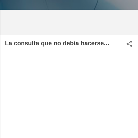
La consulta que no debía hacerse...