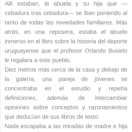
Allí estaban, la abuela y su hija que —
cebadura tras cebadura— se iban poniendo al
tanto de todas las novedades familiares. Más
atrás, en una reposera, estaba el abuelo
inmerso en el libro sobre la historia del deporte
uruguayense que el profesor Orlando Busielo
le regalara a este pueblo.
Diez metros más cerca de la casa y debajo de
la galería, una pareja de jóvenes se
concentraba en el estudio y repetía
definiciones, además de intercambiar
opiniones sobre conceptos y razonamientos
que deducían de sus libros de texto.
Nada escapaba a las miradas de madre e hija