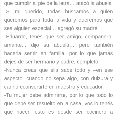
que cumplir al pie de la letra… atacó la abuela
-Si mi querido, todas buscamos a quien
queremos para toda la vida y queremos que
sea alguien especial… agregó su madre
-Eduardo, tenés que ser amigo, compañero,
amante... dijo su abuela… pero también
hacerla sentir en familia, por lo que jamás
dejes de ser hermano y padre, completó.
-Nunca creas que ella sabe todo y –en ese
aspecto- cuando no sepa algo, con dulzura y
cariño econvertirte en maestro y educador.
-Tu mujer debe admirarte, por lo que todo lo
que debe ser resuelto en la casa, vos lo tenés
que hacer, esto es desde ser cocinero a