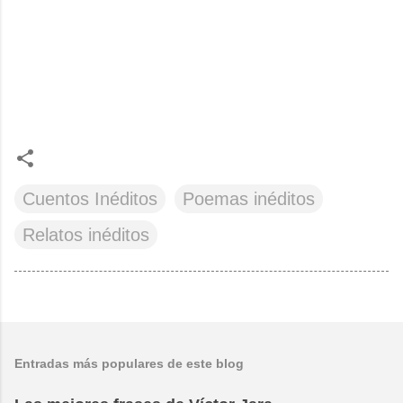
Cuentos Inéditos
Poemas inéditos
Relatos inéditos
Entradas más populares de este blog