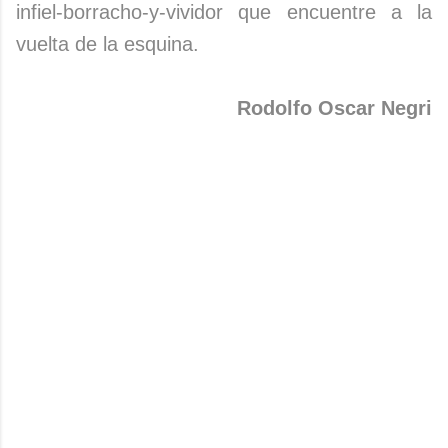
infiel-borracho-y-vividor que encuentre a la
vuelta de la esquina.
Rodolfo Oscar Negri