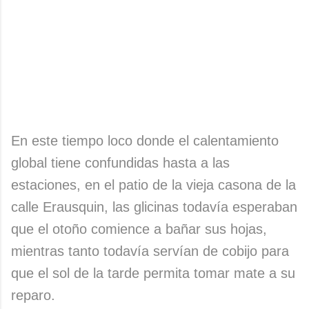
En este tiempo loco donde el calentamiento
global tiene confundidas hasta a las
estaciones, en el patio de la vieja casona de la
calle Erausquin, las glicinas todavía esperaban
que el otoño comience a bañar sus hojas,
mientras tanto todavía servían de cobijo para
que el sol de la tarde permita tomar mate a su
reparo.