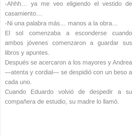
-Ahhh… ya me veo eligiendo el vestido de
casamiento…
-Ni una palabra más… manos a la obra…
El sol comenzaba a esconderse cuando
ambos jóvenes comenzaron a guardar sus
libros y apuntes.
Después se acercaron a los mayores y Andrea
—atenta y cordial— se despidió con un beso a
cada uno.
Cuando Eduardo volvió de despedir a su
compañera de estudio, su madre lo llamó.