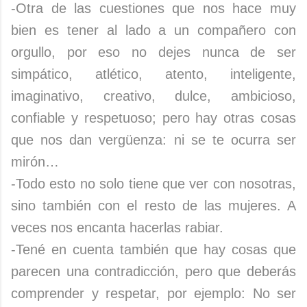
-Otra de las cuestiones que nos hace muy
bien es tener al lado a un compañero con
orgullo, por eso no dejes nunca de ser
simpático, atlético, atento, inteligente,
imaginativo, creativo, dulce, ambicioso,
confiable y respetuoso; pero hay otras cosas
que nos dan vergüenza: ni se te ocurra ser
mirón…
-Todo esto no solo tiene que ver con nosotras,
sino también con el resto de las mujeres. A
veces nos encanta hacerlas rabiar.
-Tené en cuenta también que hay cosas que
parecen una contradicción, pero que deberás
comprender y respetar, por ejemplo: No ser