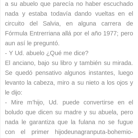
a su abuelo que parecía no haber escuchado
nada y estaba todavía dando vueltas en el
circuito del Salvia, en alguna carrera de
Fórmula Entrerriana allá por el año 1977; pero
aun así le preguntó.
- Y Ud. abuelo ¿Qué me dice?
El anciano, bajo su libro y también su mirada.
Se quedó pensativo algunos instantes, luego
levanto la cabeza, miro a su nieto a los ojos y
le dijo:
- Mire m’hijo, Ud. puede convertirse en el
boludo que dicen su madre y su abuela, pero
nada le garantiza que la fulana no se fugue
con el primer hijodeunagranputa-bohemio-