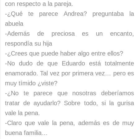
con respecto a la pareja.
-¿Qué te parece Andrea? preguntaba la
abuela
-Además de preciosa es un encanto,
respondía su hija
-¿Crees que puede haber algo entre ellos?
-No dudo de que Eduardo está totalmente
enamorado. Tal vez por primera vez… pero es
muy tímido ¿viste?
-¿No te parece que nosotras deberíamos
tratar de ayudarlo? Sobre todo, si la gurisa
vale la pena.
-Claro que vale la pena, además es de muy
buena familia…