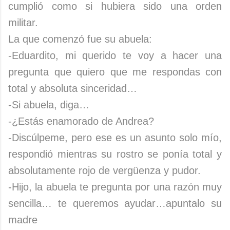
cumplió como si hubiera sido una orden
militar.
La que comenzó fue su abuela:
-Eduardito, mi querido te voy a hacer una
pregunta que quiero que me respondas con
total y absoluta sinceridad…
-Si abuela, diga…
-¿Estás enamorado de Andrea?
-Discúlpeme, pero ese es un asunto solo mío,
respondió mientras su rostro se ponía total y
absolutamente rojo de vergüenza y pudor.
-Hijo, la abuela te pregunta por una razón muy
sencilla… te queremos ayudar…apuntalo su
madre