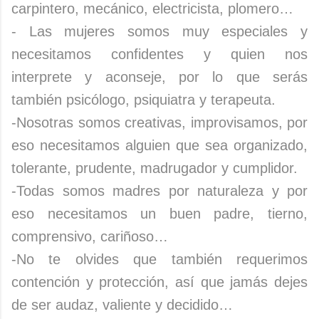
carpintero, mecánico, electricista, plomero…
- Las mujeres somos muy especiales y
necesitamos confidentes y quien nos
interprete y aconseje, por lo que serás
también psicólogo, psiquiatra y terapeuta.
-Nosotras somos creativas, improvisamos, por
eso necesitamos alguien que sea organizado,
tolerante, prudente, madrugador y cumplidor.
-Todas somos madres por naturaleza y por
eso necesitamos un buen padre, tierno,
comprensivo, cariñoso…
-No te olvides que también requerimos
contención y protección, así que jamás dejes
de ser audaz, valiente y decidido…