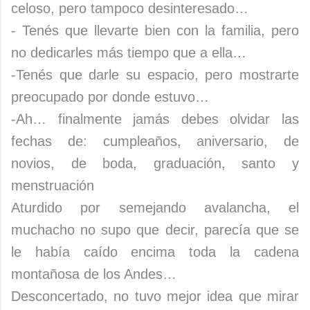
celoso, pero tampoco desinteresado…
- Tenés que llevarte bien con la familia, pero
no dedicarles más tiempo que a ella…
-Tenés que darle su espacio, pero mostrarte
preocupado por donde estuvo…
-Ah… finalmente jamás debes olvidar las
fechas de: cumpleaños, aniversario, de
novios, de boda, graduación, santo y
menstruación
Aturdido por semejando avalancha, el
muchacho no supo que decir, parecía que se
le había caído encima toda la cadena
montañosa de los Andes…
Desconcertado, no tuvo mejor idea que mirar