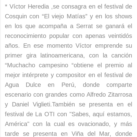
* Víctor Heredia ,se consagra en el festival de
Cosquin con “El viejo Matías” y en los shows
en los que acompaña a Serrat se ganará el
reconocimiento popular con apenas veintidós
años. En ese momento Víctor emprende su
primer gira latinoamericana, con la canción
“Muchacho campesino “obtiene el premio al
mejor intérprete y compositor en el festival de
Agua Dulce en Perú, donde comparte
escenario con grandes como Alfredo Zitarrosa
y Daniel Viglieti.También se presenta en el
festival de La OTI con "Sabes, aquí estamos,
América" con la cual es ovacionado, y más
tarde se presenta en Viña del Mar, donde