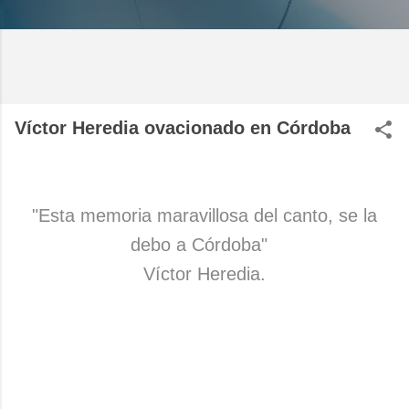
Víctor Heredia ovacionado en Córdoba
"Esta memoria maravillosa del canto, se la
debo a Córdoba"
Víctor Heredia.