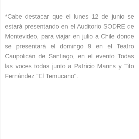
*Cabe destacar que el lunes 12 de junio se
estará presentando en el Auditorio SODRE de
Montevideo, para viajar en julio a Chile donde
se presentará el domingo 9 en el Teatro
Caupolicán de Santiago, en el evento Todas
las voces todas junto a Patricio Manns y Tito
Fernández "El Temucano".