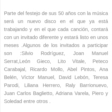
Parte del festejo de sus 50 años con la música
será un nuevo disco en el que ya está
trabajando y en el que cada canción, contará
con un invitado diferente y estará listo en unos
meses .Algunos de los invitados a participar
son :Silvio Rodríguez, Joan Manuel
Serrat,León Gieco, Lito Vitale, Peteco
Carabajal, Ricardo Mollo, Abel Pintos, Ana
Belén, Víctor Manuel, David Lebón, Teresa
Parodi, Liliana Herrero, Raly Barrionuevo,
Juan Carlos Baglietto, Adriana Varela, Piero y
Soledad entre otros .