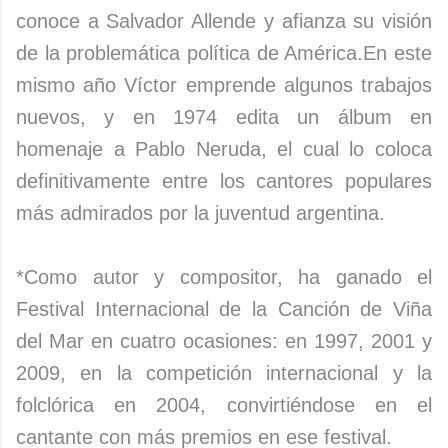
conoce a Salvador Allende y afianza su visión
de la problemática política de América.En este
mismo año Víctor emprende algunos trabajos
nuevos, y en 1974 edita un álbum en
homenaje a Pablo Neruda, el cual lo coloca
definitivamente entre los cantores populares
más admirados por la juventud argentina.
*Como autor y compositor, ha ganado el
Festival Internacional de la Canción de Viña
del Mar en cuatro ocasiones: en 1997, 2001 y
2009, en la competición internacional y la
folclórica en 2004, convirtiéndose en el
cantante con más premios en ese festival.