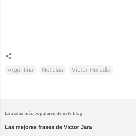
Argentina
Noticias
Víctor Heredia
Entradas más populares de este blog
Las mejores frases de Víctor Jara