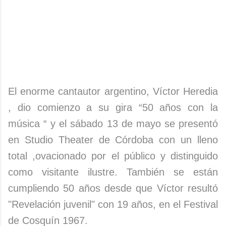
El enorme cantautor argentino, Víctor Heredia
, dio comienzo a su gira “50 años con la
música “ y el sábado 13 de mayo se presentó
en Studio Theater de Córdoba con un lleno
total ,ovacionado por el público y distinguido
como visitante ilustre. También se están
cumpliendo 50 años desde que Víctor resultó
"Revelación juvenil" con 19 años, en el Festival
de Cosquín 1967.