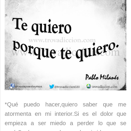
*Qué puedo hacer,quiero saber que me
atormenta en mi interior.Si es el dolor que
empieza a ser miedo a perder lo que se