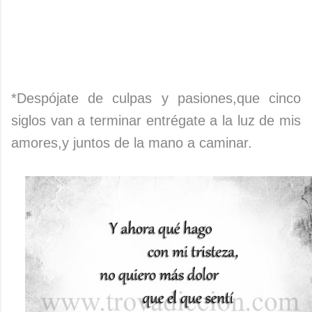
*Despójate de culpas y pasiones,que cinco
siglos van a terminar entrégate a la luz de mis
amores,y juntos de la mano a caminar.