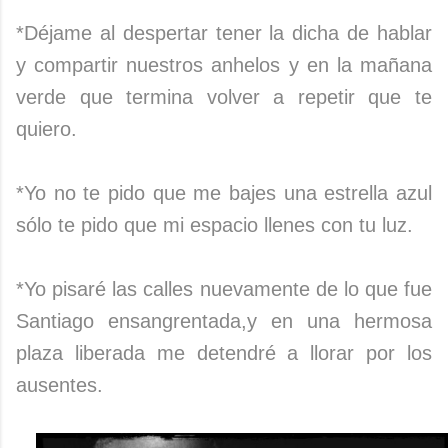
*Déjame al despertar tener la dicha de hablar
y compartir nuestros anhelos y en la mañana
verde que termina volver a repetir que te
quiero.
*Yo no te pido que me bajes una estrella azul
sólo te pido que mi espacio llenes con tu luz.
*Yo pisaré las calles nuevamente de lo que fue
Santiago ensangrentada,y en una hermosa
plaza liberada me detendré a llorar por los
ausentes.