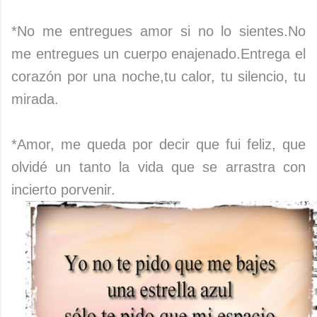
*No me entregues amor si no lo sientes.No
me entregues un cuerpo enajenado.Entrega el
corazón por una noche,tu calor, tu silencio, tu
mirada.
*Amor, me queda por decir que fui feliz, que
olvidé un tanto la vida que se arrastra con
incierto porvenir.