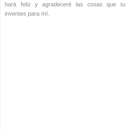
hará feliz y agradeceré las cosas que tu
inventes para mí.