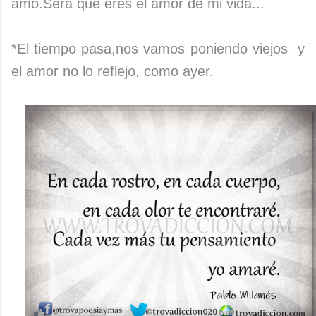
amó.Será que eres el amor de mi vida...
*El tiempo pasa,nos vamos poniendo viejos y
el amor no lo reflejo, como ayer.