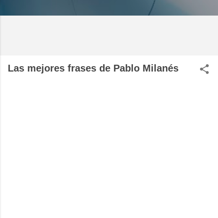
Las mejores frases de Pablo Milanés