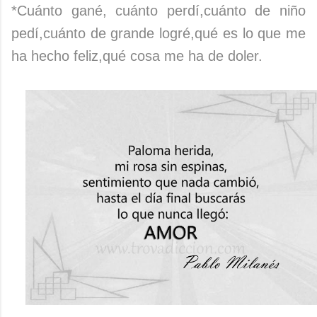
*Cuánto gané, cuánto perdí,cuánto de niño
pedí,cuánto de grande logré,qué es lo que me
ha hecho feliz,qué cosa me ha de doler.