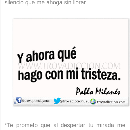
silencio que me ahoga sin llorar.
*Te prometo que al despertar tu mirada me