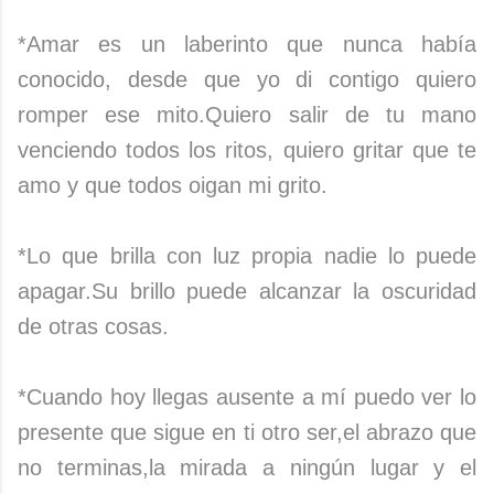
*Amar es un laberinto que nunca había
conocido, desde que yo di contigo quiero
romper ese mito.Quiero salir de tu mano
venciendo todos los ritos, quiero gritar que te
amo y que todos oigan mi grito.
*Lo que brilla con luz propia nadie lo puede
apagar.Su brillo puede alcanzar la oscuridad
de otras cosas.
*Cuando hoy llegas ausente a mí puedo ver lo
presente que sigue en ti otro ser,el abrazo que
no terminas,la mirada a ningún lugar y el