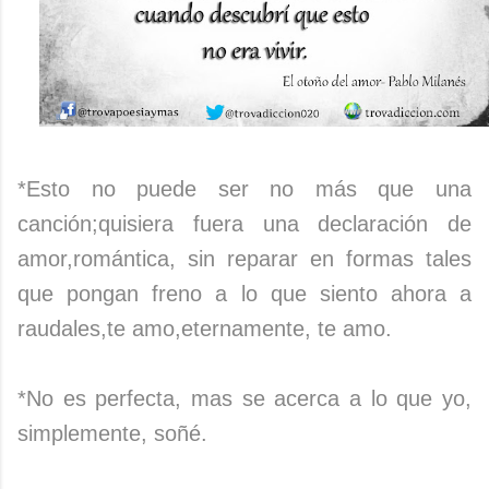
*Esto no puede ser no más que una
canción;quisiera fuera una declaración de
amor,romántica, sin reparar en formas tales
que pongan freno a lo que siento ahora a
raudales,te amo,eternamente, te amo.
*No es perfecta, mas se acerca a lo que yo,
simplemente, soñé.