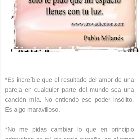
*Es increíble que el resultado del amor de una
pareja en cualquier parte del mundo sea una
canción mía. No entiendo ese poder insólito.
Es algo maravilloso.
*No me pidas cambiar lo que en principio