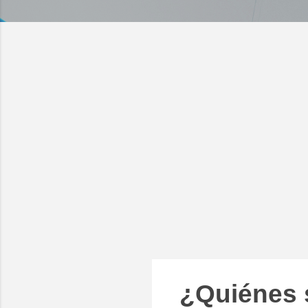
¿Quiénes