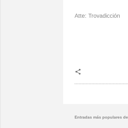
Atte: Trovadicción
Entradas más populares de