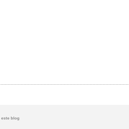
 este blog