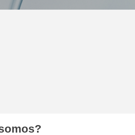
 somos?