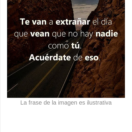
La frase de la imagen es ilustrativa