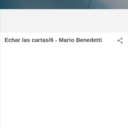
Echar las cartas/6 - Mario Benedetti