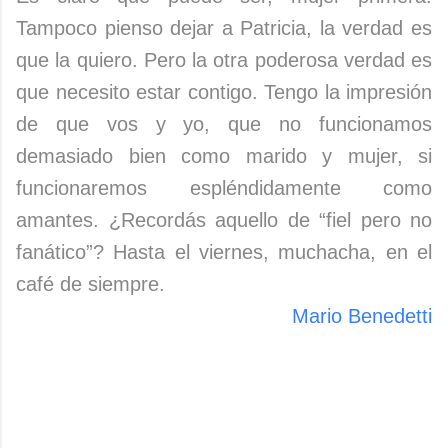
Tampoco pienso dejar a Patricia, la verdad es
que la quiero. Pero la otra poderosa verdad es
que necesito estar contigo. Tengo la impresión
de que vos y yo, que no funcionamos
demasiado bien como marido y mujer, si
funcionaremos espléndidamente como
amantes. ¿Recordás aquello de “fiel pero no
fanático”? Hasta el viernes, muchacha, en el
café de siempre.
Mario Benedetti