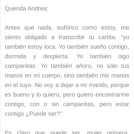
Querida Andrea:
Antes que nada, eufórico como estoy, me
siento obligado a transcribir tu cartita: “yo
también estoy loca. Yo también sueño contigo,
dormida y despierta. Yo también oigo
campanitas. Yo también añoro, no sólo tus
manos en mi cuerpo, sino también mis manos
en el tuyo. No voy a dejar a mi marido, porque
es bueno y lo quiero, pero quiero encontrarme
contigo, con o sin campanitas, pero estar
contigo ¿Puede ser?”
Es claro que puede ser, mujer primera.