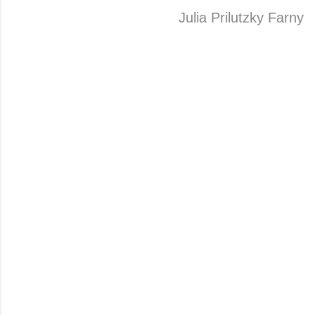
Julia Prilutzky Farny