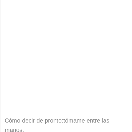
Cómo decir de pronto:tómame entre las
manos,