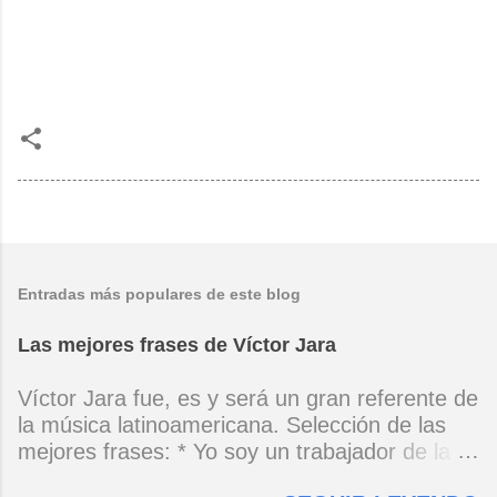
Entradas más populares de este blog
Las mejores frases de Víctor Jara
Víctor Jara fue, es y será un gran referente de
la música latinoamericana. Selección de las
mejores frases: * Yo soy un trabajador de la
música, no soy un artista. El pueblo y el