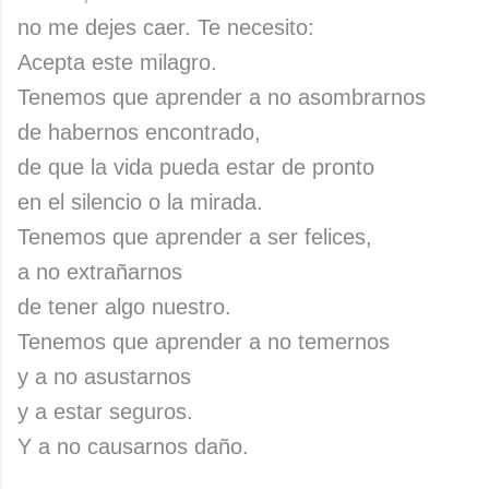
no me dejes caer. Te necesito:
Acepta este milagro.
Tenemos que aprender a no asombrarnos
de habernos encontrado,
de que la vida pueda estar de pronto
en el silencio o la mirada.
Tenemos que aprender a ser felices,
a no extrañarnos
de tener algo nuestro.
Tenemos que aprender a no temernos
y a no asustarnos
y a estar seguros.
Y a no causarnos daño.