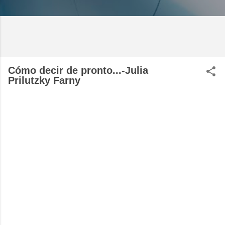
Cómo decir de pronto...-Julia
Prilutzky Farny