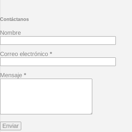
Desgana
Contáctanos
Nombre
Correo electrónico
*
Mensaje
*