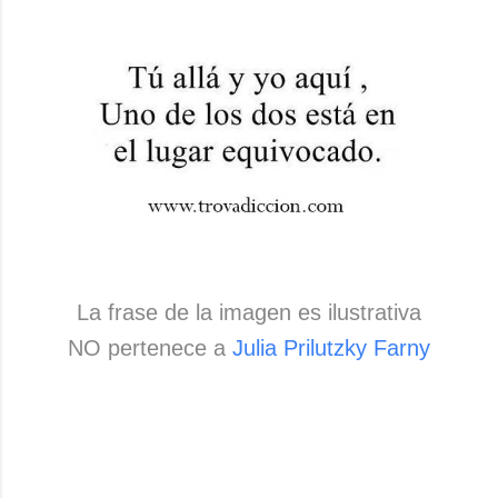
La frase de la imagen es ilustrativa
NO pertenece a
Julia Prilutzky Farny