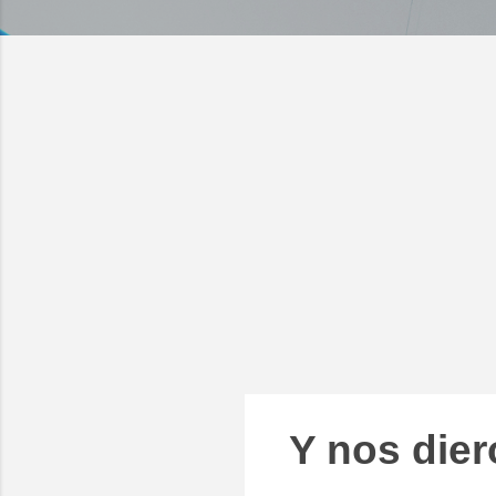
Y nos dier