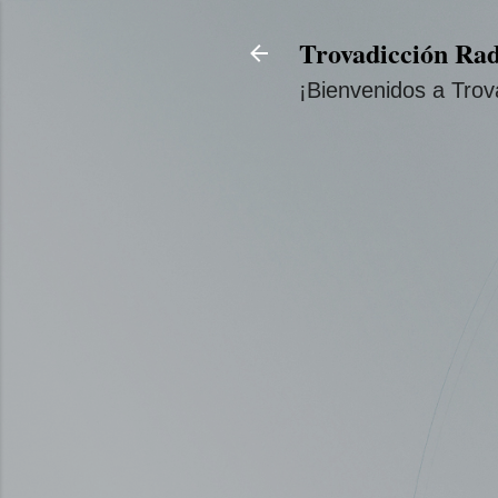
Trovadicción Rad
¡Bienvenidos a Trov