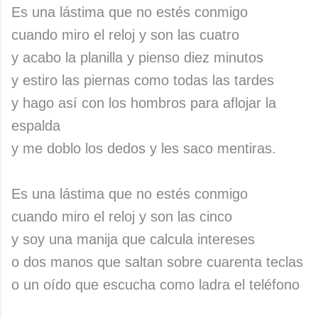
Es una lástima que no estés conmigo
cuando miro el reloj y son las cuatro
y acabo la planilla y pienso diez minutos
y estiro las piernas como todas las tardes
y hago así con los hombros para aflojar la
espalda
y me doblo los dedos y les saco mentiras.
Es una lástima que no estés conmigo
cuando miro el reloj y son las cinco
y soy una manija que calcula intereses
o dos manos que saltan sobre cuarenta teclas
o un oído que escucha como ladra el teléfono