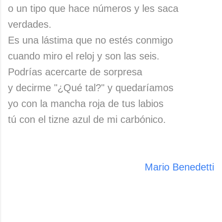
o un tipo que hace números y les saca
verdades.
Es una lástima que no estés conmigo
cuando miro el reloj y son las seis.
Podrías acercarte de sorpresa
y decirme "¿Qué tal?" y quedaríamos
yo con la mancha roja de tus labios
tú con el tizne azul de mi carbónico.
Mario Benedetti