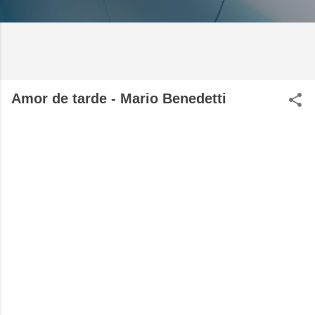
Amor de tarde - Mario Benedetti