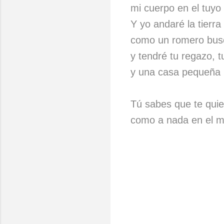
mi cuerpo en el tuyo
Y yo andaré la tierra
como un romero bus
y tendré tu regazo, 
y una casa pequeña 
Tú sabes que te quie
como a nada en el m