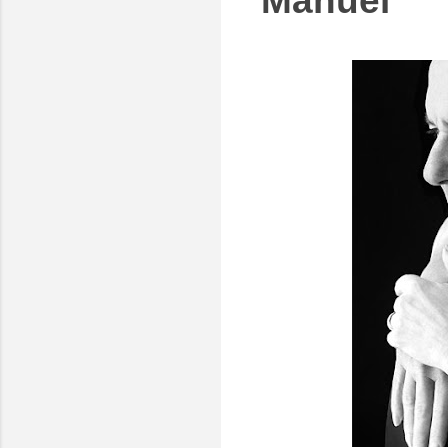
Manuel