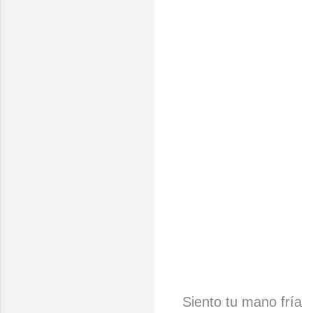
Siento tu mano fría