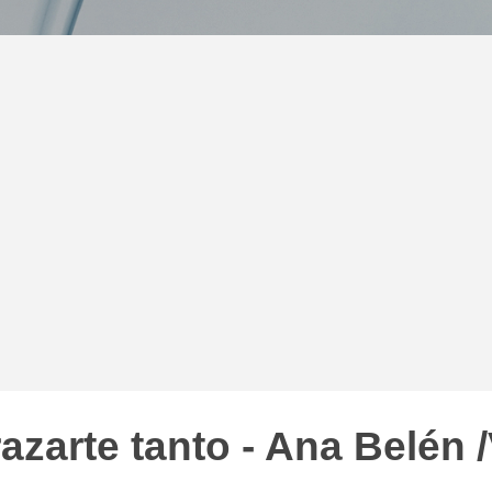
azarte tanto - Ana Belén /