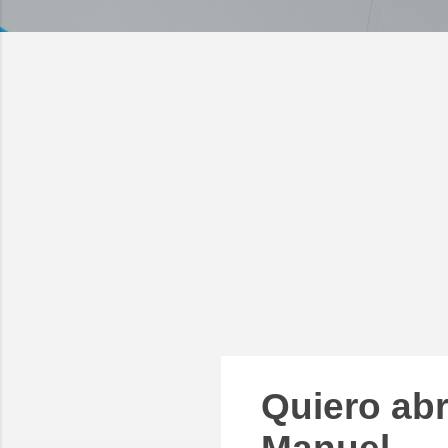
Quiero abr