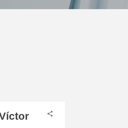
Víctor