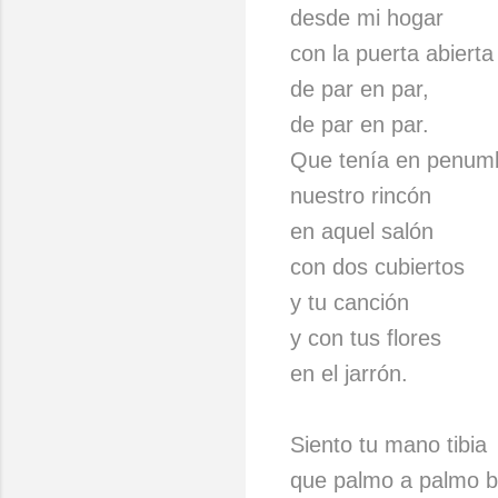
desde mi hogar
con la puerta abierta
de par en par,
de par en par.
Que tenía en penum
nuestro rincón
en aquel salón
con dos cubiertos
y tu canción
y con tus flores
en el jarrón.
Siento tu mano tibia
que palmo a palmo b