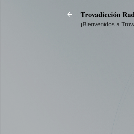
Trovadicción Rad
¡Bienvenidos a Trov