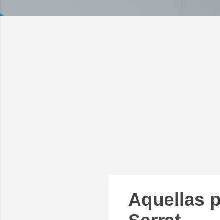
Aquellas 