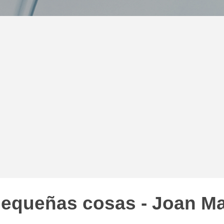
pequeñas cosas - Joan M