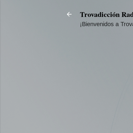
Trovadicción Rad
¡Bienvenidos a Trov