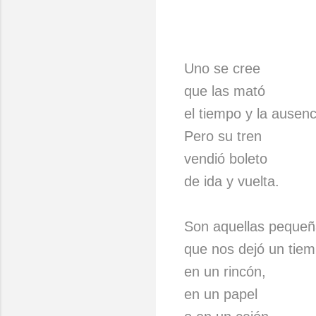
Uno se cree
que las mató
el tiempo y la ausenc
Pero su tren
vendió boleto
de ida y vuelta.
Son aquellas pequeñ
que nos dejó un tie
en un rincón,
en un papel