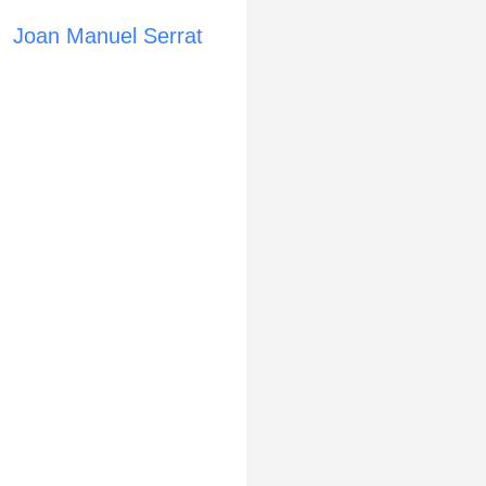
Joan Manuel Serrat