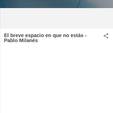
El breve espacio en que no estás -
Pablo Milanés