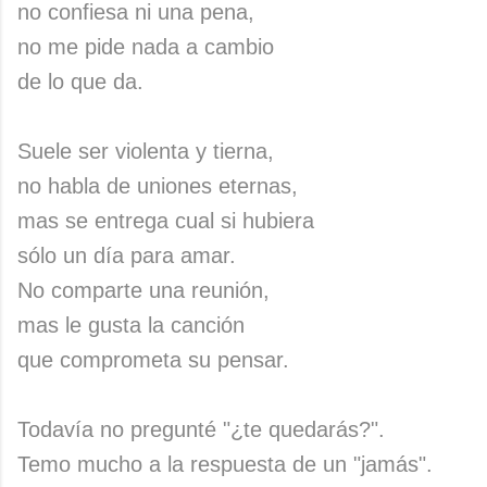
no confiesa ni una pena,
no me pide nada a cambio
de lo que da.
Suele ser violenta y tierna,
no habla de uniones eternas,
mas se entrega cual si hubiera
sólo un día para amar.
No comparte una reunión,
mas le gusta la canción
que comprometa su pensar.
Todavía no pregunté "¿te quedarás?".
Temo mucho a la respuesta de un "jamás".