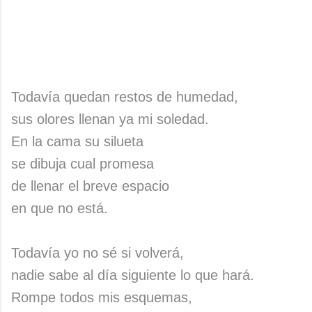
Todavía quedan restos de humedad,
sus olores llenan ya mi soledad.
En la cama su silueta
se dibuja cual promesa
de llenar el breve espacio
en que no está.
Todavía yo no sé si volverá,
nadie sabe al día siguiente lo que hará.
Rompe todos mis esquemas,