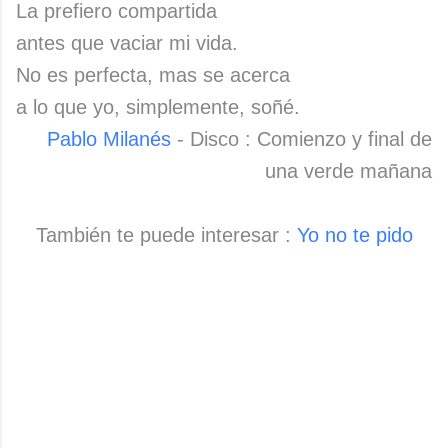
La prefiero compartida
antes que vaciar mi vida.
No es perfecta, mas se acerca
a lo que yo, simplemente, soñé.
Pablo Milanés
- Disco : Comienzo y final de
una verde mañana
También te puede interesar :
Yo no te pido