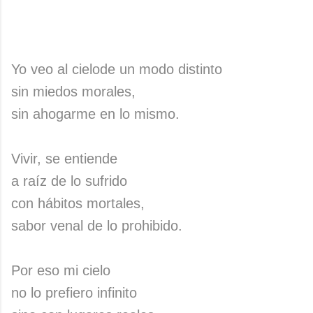
Yo veo al cielode un modo distinto
sin miedos morales,
sin ahogarme en lo mismo.
Vivir, se entiende
a raíz de lo sufrido
con hábitos mortales,
sabor venal de lo prohibido.
Por eso mi cielo
no lo prefiero infinito