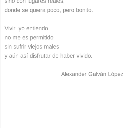
sino con lugares reales,
donde se quiera poco, pero bonito.
Vivir, yo entiendo
no me es permitido
sin sufrir viejos males
y aún así disfrutar de haber vivido.
Alexander Galván López