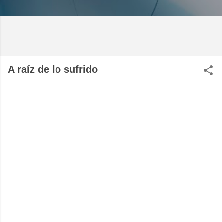
A raíz de lo sufrido