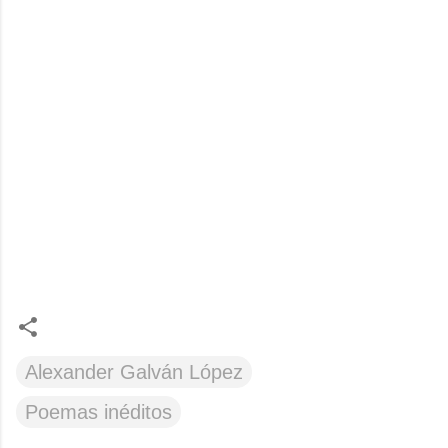
Alexander Galván López
Poemas inéditos