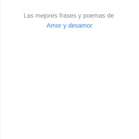
Las mejores frases y poemas de
Amo
r y desamor