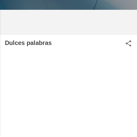
Dulces palabras