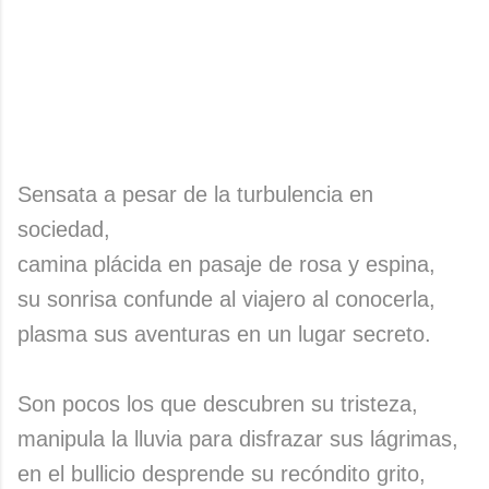
Sensata a pesar de la turbulencia en
sociedad,
camina plácida en pasaje de rosa y espina,
su sonrisa confunde al viajero al conocerla,
plasma sus aventuras en un lugar secreto.
Son pocos los que descubren su tristeza,
manipula la lluvia para disfrazar sus lágrimas,
en el bullicio desprende su recóndito grito,