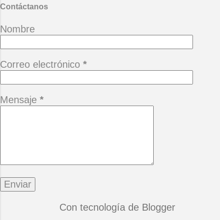
Contáctanos
Nombre
Correo electrónico
*
Mensaje
*
Con tecnología de Blogger