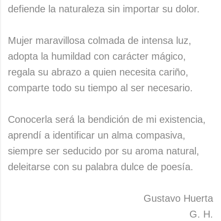
defiende la naturaleza sin importar su dolor.
Mujer maravillosa colmada de intensa luz,
adopta la humildad con carácter mágico,
regala su abrazo a quien necesita cariño,
comparte todo su tiempo al ser necesario.
Conocerla será la bendición de mi existencia,
aprendí a identificar un alma compasiva,
siempre ser seducido por su aroma natural,
deleitarse con su palabra dulce de poesía.
Gustavo Huerta
G. H.