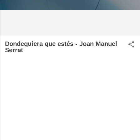
Dondequiera que estés - Joan Manuel
Serrat