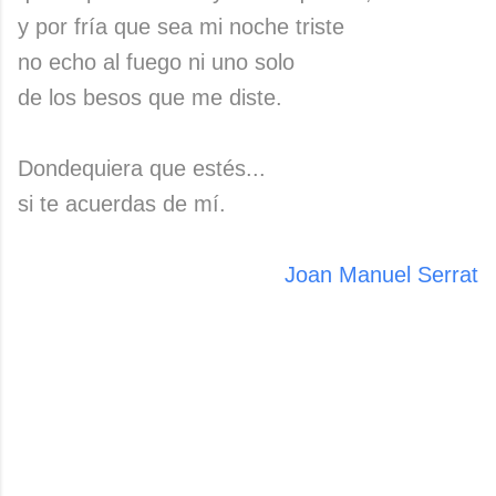
y por fría que sea mi noche triste
no echo al fuego ni uno solo
de los besos que me diste.
Dondequiera que estés...
si te acuerdas de mí.
Joan Manuel Serrat