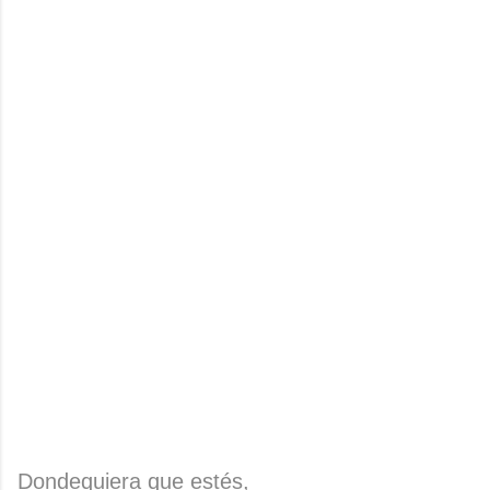
Dondequiera que estés,