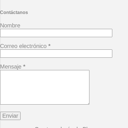
Contáctanos
Nombre
Correo electrónico
*
Mensaje
*