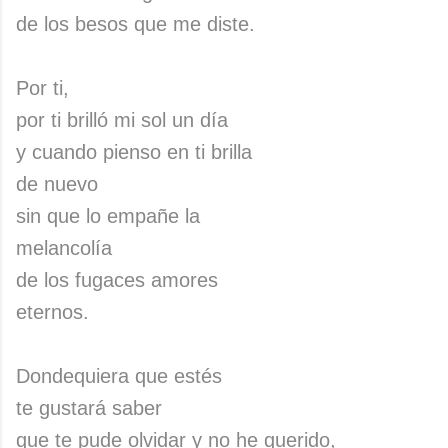
de los besos que me diste.
Por ti,
por ti brilló mi sol un día
y cuando pienso en ti brilla
de nuevo
sin que lo empañe la
melancolía
de los fugaces amores
eternos.
Dondequiera que estés
te gustará saber
que te pude olvidar y no he querido,