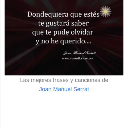
Las mejores frases y canciones de
Joan Manuel Serrat